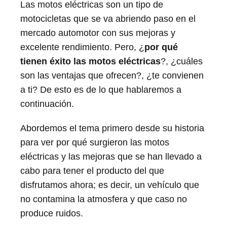
Las motos eléctricas son un tipo de
motocicletas que se va abriendo paso en el
mercado automotor con sus mejoras y
excelente rendimiento. Pero, ¿
por qué
tienen éxito las motos eléctricas
?, ¿cuáles
son las ventajas que ofrecen?, ¿te convienen
a ti? De esto es de lo que hablaremos a
continuación.
Abordemos el tema primero desde su historia
para ver por qué surgieron las motos
eléctricas y las mejoras que se han llevado a
cabo para tener el producto del que
disfrutamos ahora; es decir, un vehículo que
no contamina la atmosfera y que caso no
produce ruidos.