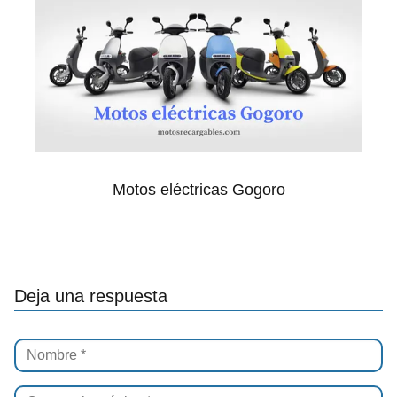
Motos eléctricas Gogoro
Deja una respuesta