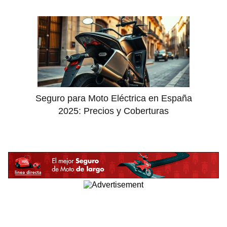
Seguro para Moto Eléctrica en España
2025: Precios y Coberturas