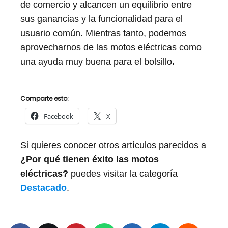
de comercio y alcancen un equilibrio entre
sus ganancias y la funcionalidad para el
usuario común. Mientras tanto, podemos
aprovecharnos de las motos eléctricas como
una ayuda muy buena para el bolsillo
.
Comparte esto:
Facebook
X
Si quieres conocer otros artículos parecidos a
¿Por qué tienen éxito las motos
eléctricas?
puedes visitar la categoría
Destacado
.