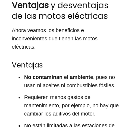
Ventajas
y desventajas
de las motos eléctricas
Ahora veamos los beneficios e
inconvenientes que tienen las motos
eléctricas:
Ventajas
No contaminan el ambiente
, pues no
usan ni aceites ni combustibles fósiles.
Requieren menos gastos de
mantenimiento, por ejemplo, no hay que
cambiar los aditivos del motor.
No están limitadas a las estaciones de