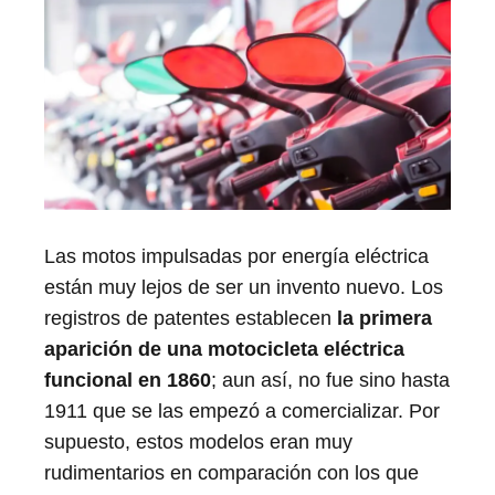
Las motos impulsadas por energía eléctrica
están muy lejos de ser un invento nuevo. Los
registros de patentes establecen
la primera
aparición de una motocicleta eléctrica
funcional en 1860
; aun así, no fue sino hasta
1911 que se las empezó a comercializar. Por
supuesto, estos modelos eran muy
rudimentarios en comparación con los que