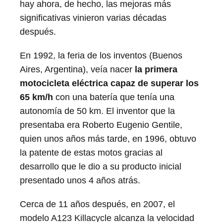
hay ahora, de hecho, las mejoras más
significativas vinieron varias décadas
después.
En 1992, la feria de los inventos (Buenos
Aires, Argentina), veía nacer
la primera
motocicleta eléctrica capaz de superar los
65 km/h
con una batería que tenía una
autonomía de 50 km. El inventor que la
presentaba era Roberto Eugenio Gentile,
quien unos años más tarde, en 1996, obtuvo
la patente de estas motos gracias al
desarrollo que le dio a su producto inicial
presentado unos 4 años atrás.
Cerca de 11 años después, en 2007, el
modelo A123 Killacycle alcanza la velocidad