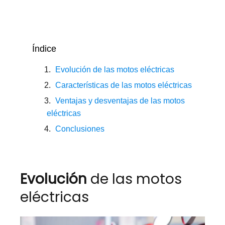
Índice
Evolución de las motos eléctricas
Características de las motos eléctricas
Ventajas y desventajas de las motos
eléctricas
Conclusiones
Evolución
de las motos
eléctricas