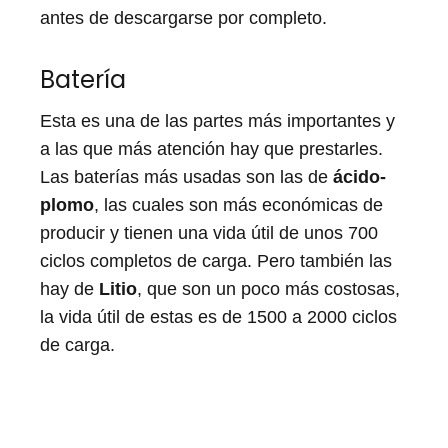
antes de descargarse por completo.
Batería
Esta es una de las partes más importantes y
a las que más atención hay que prestarles.
Las baterías más usadas son las de
ácido-
plomo
, las cuales son más económicas de
producir y tienen una vida útil de unos 700
ciclos completos de carga. Pero también las
hay de
Litio
, que son un poco más costosas,
la vida útil de estas es de 1500 a 2000 ciclos
de carga.