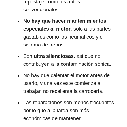
repostaje como los autos
convencionales.
No hay que hacer mantenimientos
especiales al motor
, solo a las partes
gastables como los neumáticos y el
sistema de frenos.
Son
ultra silenciosas
, así que no
contribuyen a la contaminación sónica.
No hay que calentar el motor antes de
usarlo, y una vez este comienza a
trabajar, no recalienta la carrocería.
Las reparaciones son menos frecuentes,
por lo que a la larga son más
económicas de mantener.