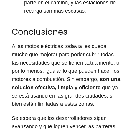
parte en el camino, y las estaciones de
recarga son más escasas.
Conclusiones
A las motos eléctricas todavía les queda
mucho que mejorar para poder cubrir todas
las necesidades que se tienen actualmente, o
por lo menos, igualar lo que pueden hacer los
motores a combustión. Sin embargo,
son una
solución efectiva, limpia y eficiente
que ya
se está usando en las grandes ciudades, si
bien están limitadas a estas zonas.
Se espera que los desarrolladores sigan
avanzando y que logren vencer las barreras