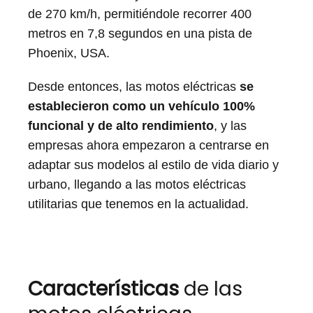
de 270 km/h, permitiéndole recorrer 400
metros en 7,8 segundos en una pista de
Phoenix, USA.
Desde entonces, las motos eléctricas
se
establecieron como un vehículo 100%
funcional y de alto rendimiento
, y las
empresas ahora empezaron a centrarse en
adaptar sus modelos al estilo de vida diario y
urbano, llegando a las motos eléctricas
utilitarias que tenemos en la actualidad.
Características
de las