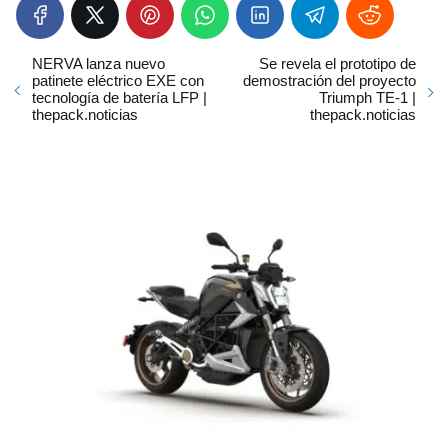
NERVA lanza nuevo
Se revela el prototipo de
patinete eléctrico EXE con
demostración del proyecto
tecnología de batería LFP |
Triumph TE-1 |
thepack.noticias
thepack.noticias