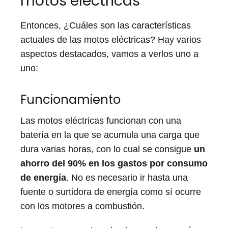
motos eléctricas
Entonces, ¿Cuáles son las características
actuales de las motos eléctricas? Hay varios
aspectos destacados, vamos a verlos uno a
uno:
Funcionamiento
Las motos eléctricas funcionan con una
batería en la que se acumula una carga que
dura varias horas, con lo cual se consigue
un
ahorro del 90% en los gastos por consumo
de energía
. No es necesario ir hasta una
fuente o surtidora de energía como sí ocurre
con los motores a combustión.