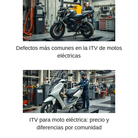
Defectos más comunes en la ITV de motos
eléctricas
ITV para moto eléctrica: precio y
diferencias por comunidad