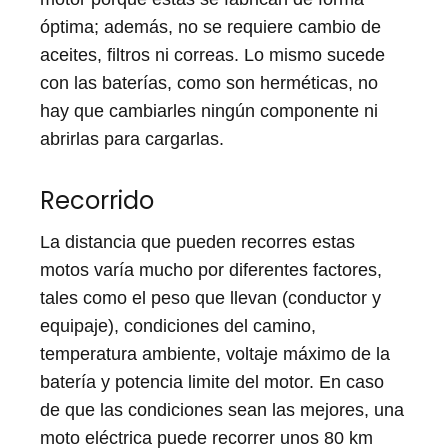
óptima; además, no se requiere cambio de
aceites, filtros ni correas. Lo mismo sucede
con las baterías, como son herméticas, no
hay que cambiarles ningún componente ni
abrirlas para cargarlas.
Recorrido
La distancia que pueden recorres estas
motos varía mucho por diferentes factores,
tales como el peso que llevan (conductor y
equipaje), condiciones del camino,
temperatura ambiente, voltaje máximo de la
batería y potencia limite del motor. En caso
de que las condiciones sean las mejores, una
moto eléctrica puede recorrer unos 80 km