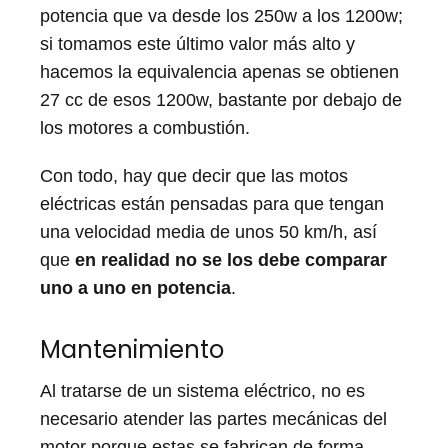
potencia que va desde los 250w a los 1200w;
si tomamos este último valor más alto y
hacemos la equivalencia apenas se obtienen
27 cc de esos 1200w, bastante por debajo de
los motores a combustión.
Con todo, hay que decir que las motos
eléctricas están pensadas para que tengan
una velocidad media de unos 50 km/h, así
que
en realidad no se los debe comparar
uno a uno en potencia
.
Mantenimiento
Al tratarse de un sistema eléctrico, no es
necesario atender las partes mecánicas del
motor porque estas se fabrican de forma