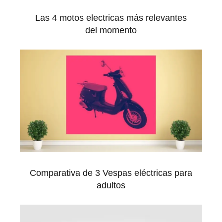
Las 4 motos electricas más relevantes
del momento
Comparativa de 3 Vespas eléctricas para
adultos