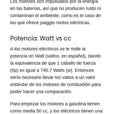
Los motores son impulsados por la energía
en las baterías, así que no producen ruido ni
contaminan el ambiente, como es el caso de
las que ofrece piaggio motos eléctricas.
Potencia: Watt vs cc
A los motores eléctricos se le mide la
potencia en Watt (vatios, en español), dando
la equivalencia de que 1 caballo de fuerza
(hp) es igual a 745,7 Watts (w). Entonces
sería necesario llevar los vatios a un valor
estándar de los motores de combustión para
poder hacer una comparación.
Para empezar los motores a gasolina tienen
como media 50 cc, y los eléctricos tienen una