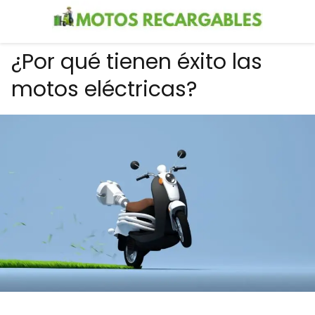
¿Por qué tienen éxito las
motos eléctricas?