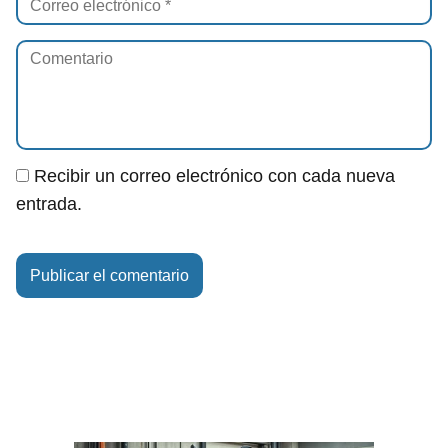
Recibir un correo electrónico con cada nueva
entrada.