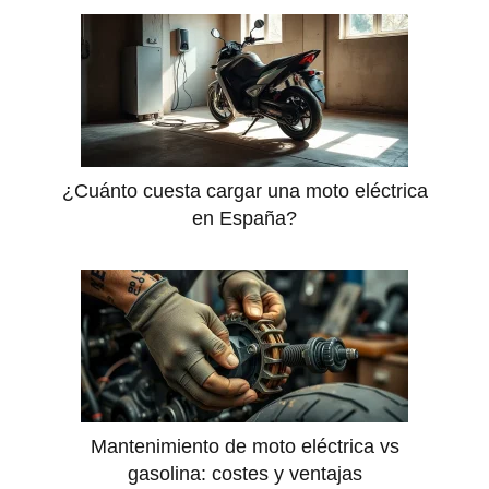
¿Cuánto cuesta cargar una moto eléctrica
en España?
Mantenimiento de moto eléctrica vs
gasolina: costes y ventajas