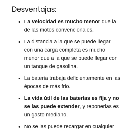
Desventajas:
La velocidad es mucho menor
que la
de las motos convencionales.
La distancia a la que se puede llegar
con una carga completa es mucho
menor que a la que se puede llegar con
un tanque de gasolina.
La batería trabaja deficientemente en las
épocas de más frio.
La vida útil de las baterías es fija y no
se las puede extender
, y reponerlas es
un gasto mediano.
No se las puede recargar en cualquier