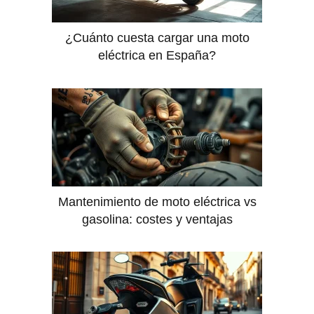
¿Cuánto cuesta cargar una moto
eléctrica en España?
Mantenimiento de moto eléctrica vs
gasolina: costes y ventajas