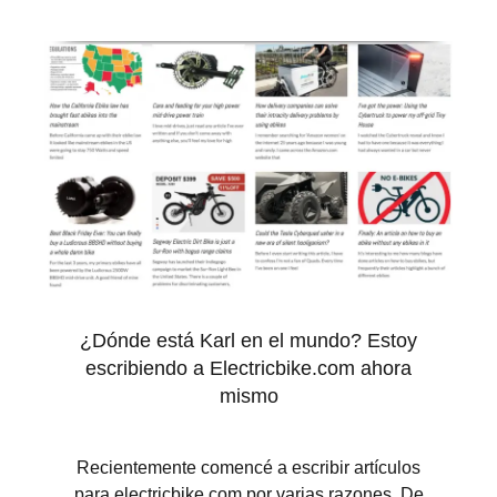
¿Dónde está Karl en el mundo? Estoy
escribiendo a Electricbike.com ahora
mismo
Recientemente comencé a escribir artículos
para electricbike.com por varias razones. De