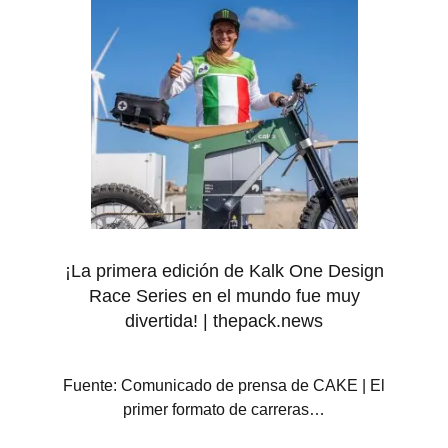
¡La primera edición de Kalk One Design
Race Series en el mundo fue muy
divertida! | thepack.news
Fuente: Comunicado de prensa de CAKE | El
primer formato de carreras…