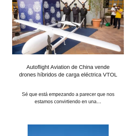
Autoflight Aviation de China vende
drones híbridos de carga eléctrica VTOL
Sé que está empezando a parecer que nos
estamos convirtiendo en una…