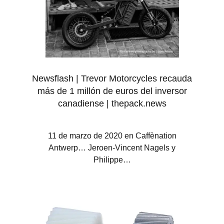
Newsflash | Trevor Motorcycles recauda
más de 1 millón de euros del inversor
canadiense | thepack.news
11 de marzo de 2020 en Caffènation
Antwerp… Jeroen-Vincent Nagels y
Philippe…