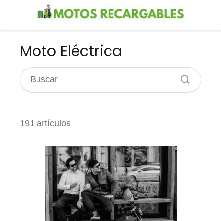
Moto Eléctrica
191 artículos