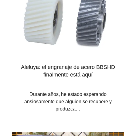
Aleluya: el engranaje de acero BBSHD
finalmente está aquí
Durante años, he estado esperando
ansiosamente que alguien se recupere y
produzca…