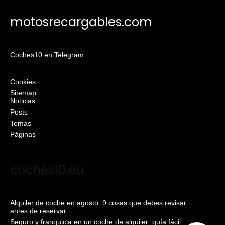
motosrecargables.com
Coches10 en Telegram
Cookies
Sitemap
Noticias
Posts
Temas
Páginas
coches10.eu
Alquiler de coche en agosto: 9 cosas que debes revisar
antes de reservar
Seguro y franquicia en un coche de alquiler: guía fácil