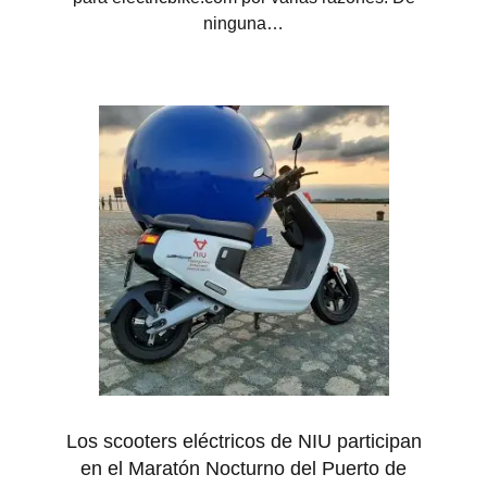
ninguna…
Los scooters eléctricos de NIU participan
en el Maratón Nocturno del Puerto de