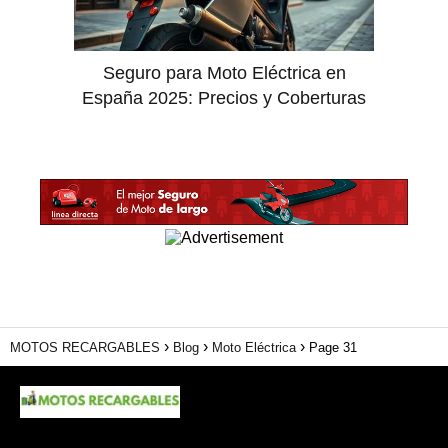
Seguro para Moto Eléctrica en
España 2025: Precios y Coberturas
MOTOS RECARGABLES
Blog
Moto Eléctrica
Page 31