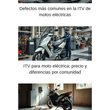
Defectos más comunes en la ITV de
motos eléctricas
ITV para moto eléctrica: precio y
diferencias por comunidad