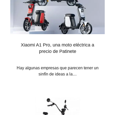
Xiaomi A1 Pro, una moto eléctrica a
precio de Patinete
Hay algunas empresas que parecen tener un
sinfín de ideas a la…