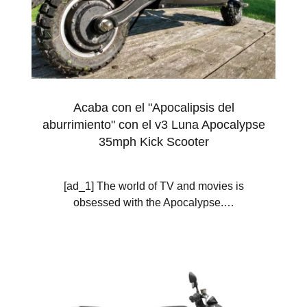
Acaba con el "Apocalipsis del
aburrimiento" con el v3 Luna Apocalypse
35mph Kick Scooter
[ad_1] The world of TV and movies is
obsessed with the Apocalypse.…