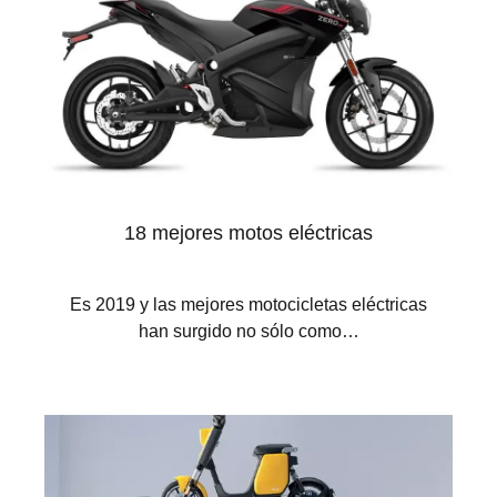
18 mejores motos eléctricas
Es 2019 y las mejores motocicletas eléctricas
han surgido no sólo como…