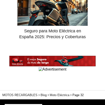
Seguro para Moto Eléctrica en
España 2025: Precios y Coberturas
MOTOS RECARGABLES
Blog
Moto Eléctrica
Page 32