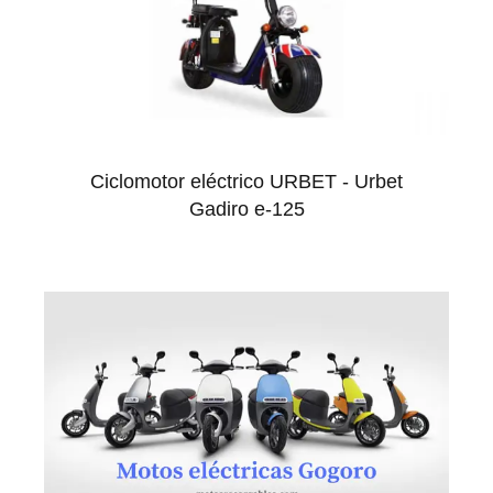
Ciclomotor eléctrico URBET - Urbet
Gadiro e-125