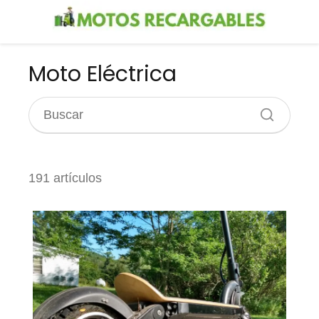
Moto Eléctrica
191 artículos