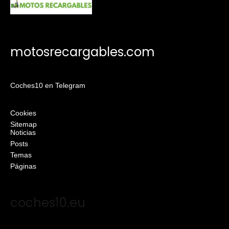
motosrecargables.com
Coches10 en Telegram
Cookies
Sitemap
Noticias
Posts
Temas
Páginas
coches10.eu