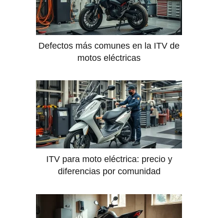
Defectos más comunes en la ITV de
motos eléctricas
ITV para moto eléctrica: precio y
diferencias por comunidad