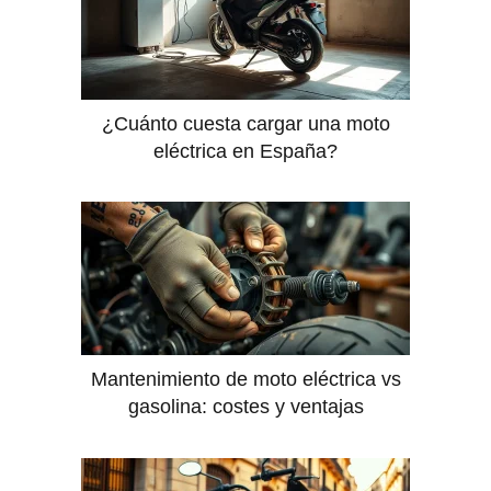
¿Cuánto cuesta cargar una moto
eléctrica en España?
Mantenimiento de moto eléctrica vs
gasolina: costes y ventajas