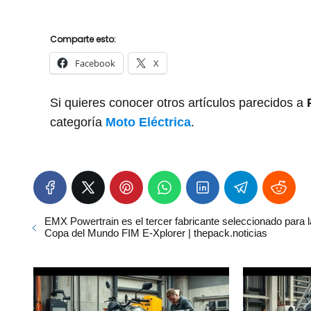
Comparte esto:
Facebook
X
Si quieres conocer otros artículos parecidos a
categoría
Moto Eléctrica
.
EMX Powertrain es el tercer fabricante seleccionado para l
Copa del Mundo FIM E-Xplorer | thepack.noticias