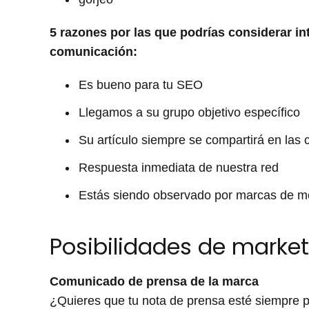
5 razones por las que podrías considerar in
comunicación:
Es bueno para tu SEO
Llegamos a su grupo objetivo específico
Su artículo siempre se compartirá en la
Respuesta inmediata de nuestra red
Estás siendo observado por marcas de mo
Posibilidades de marke
Comunicado de prensa de la marca
¿Quieres que tu nota de prensa esté siempre