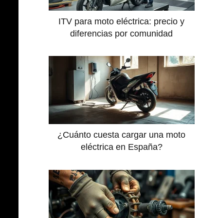
ITV para moto eléctrica: precio y
diferencias por comunidad
¿Cuánto cuesta cargar una moto
eléctrica en España?