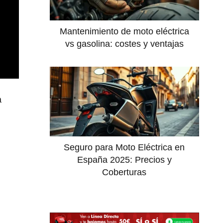
Mantenimiento de moto eléctrica
vs gasolina: costes y ventajas
a
Seguro para Moto Eléctrica en
España 2025: Precios y
Coberturas