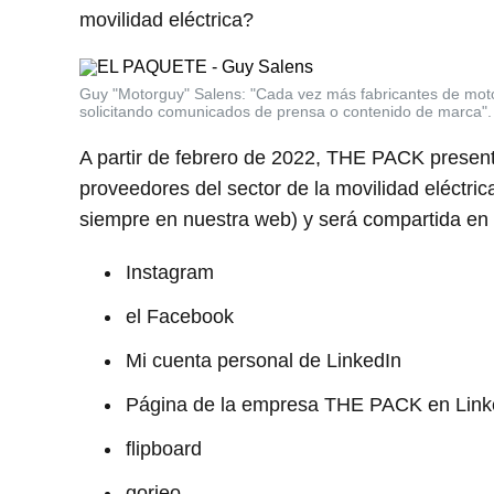
movilidad eléctrica?
Guy "Motorguy" Salens: "Cada vez más fabricantes de motoc
solicitando comunicados de prensa o contenido de marca".
A partir de febrero de 2022, THE PACK present
proveedores del sector de la movilidad eléctri
siempre en nuestra web) y será compartida en 
Instagram
el Facebook
Mi cuenta personal de LinkedIn
Página de la empresa THE PACK en Link
flipboard
gorjeo