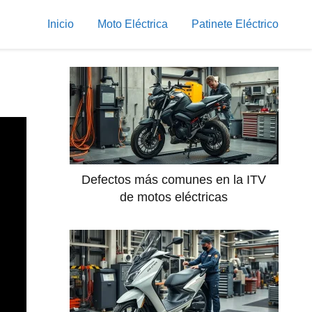
Inicio
Moto Eléctrica
Patinete Eléctrico
Defectos más comunes en la ITV
de motos eléctricas