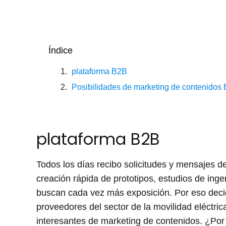
Índice
plataforma B2B
Posibilidades de marketing de contenidos
plataforma B2B
Todos los días recibo solicitudes y mensajes 
creación rápida de prototipos, estudios de ing
buscan cada vez más exposición. Por eso decid
proveedores del sector de la movilidad eléctr
interesantes de marketing de contenidos. ¿Por