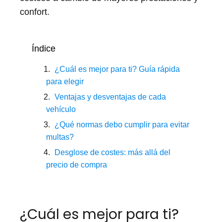
confort.
Índice
¿Cuál es mejor para ti? Guía rápida
para elegir
Ventajas y desventajas de cada
vehículo
¿Qué normas debo cumplir para evitar
multas?
Desglose de costes: más allá del
precio de compra
¿Cuál es mejor para ti?