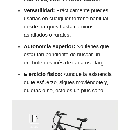
Versatilidad:
Prácticamente puedes
usarlas en cualquier terreno habitual,
desde parques hasta caminos
asfaltados o rurales.
Autonomía superior:
No tienes que
estar tan pendiente de buscar un
enchufe después de cada uso largo.
Ejercicio físico:
Aunque la asistencia
quite esfuerzo, sigues moviéndote y,
quieras o no, esto es un plus sano.