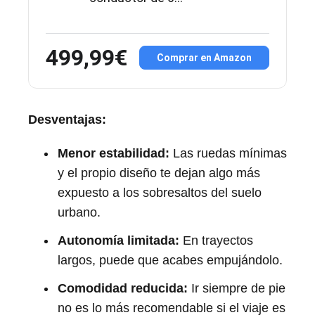
499,99€
Comprar en Amazon
Desventajas:
Menor estabilidad:
Las ruedas mínimas
y el propio diseño te dejan algo más
expuesto a los sobresaltos del suelo
urbano.
Autonomía limitada:
En trayectos
largos, puede que acabes empujándolo.
Comodidad reducida:
Ir siempre de pie
no es lo más recomendable si el viaje es