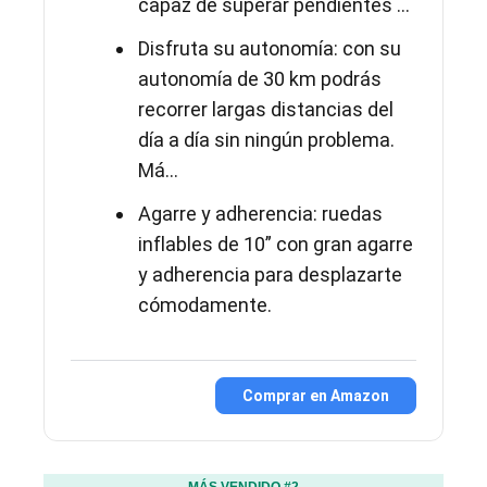
capaz de superar pendientes ...
Disfruta su autonomía: con su
autonomía de 30 km podrás
recorrer largas distancias del
día a día sin ningún problema.
Má...
Agarre y adherencia: ruedas
inflables de 10” con gran agarre
y adherencia para desplazarte
cómodamente.
Comprar en Amazon
MÁS VENDIDO #2