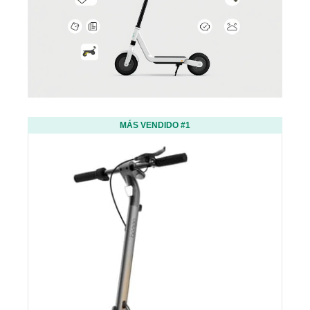
MÁS VENDIDO #1