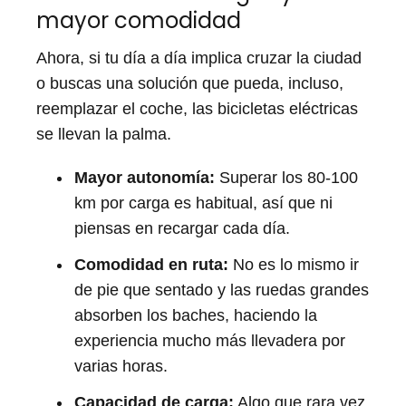
mayor comodidad
Ahora, si tu día a día implica cruzar la ciudad
o buscas una solución que pueda, incluso,
reemplazar el coche, las bicicletas eléctricas
se llevan la palma.
Mayor autonomía:
Superar los 80-100
km por carga es habitual, así que ni
piensas en recargar cada día.
Comodidad en ruta:
No es lo mismo ir
de pie que sentado y las ruedas grandes
absorben los baches, haciendo la
experiencia mucho más llevadera por
varias horas.
Capacidad de carga:
Algo que rara vez