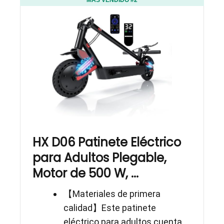
HX D06 Patinete Eléctrico
para Adultos Plegable,
Motor de 500 W, ...
【Materiales de primera
calidad】Este patinete
eléctrico para adultos cuenta