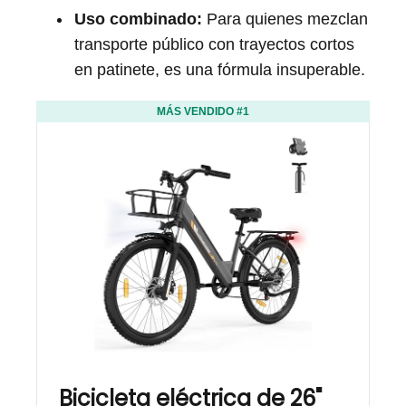
Uso combinado:
Para quienes mezclan
transporte público con trayectos cortos
en patinete, es una fórmula insuperable.
MÁS VENDIDO #1
Bicicleta eléctrica de 26"