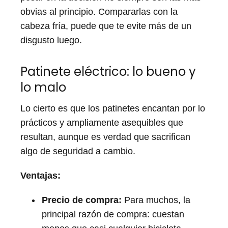
obvias al principio. Compararlas con la
cabeza fría, puede que te evite más de un
disgusto luego.
Patinete eléctrico: lo bueno y
lo malo
Lo cierto es que los patinetes encantan por lo
prácticos y ampliamente asequibles que
resultan, aunque es verdad que sacrifican
algo de seguridad a cambio.
Ventajas:
Precio de compra:
Para muchos, la
principal razón de compra: cuestan