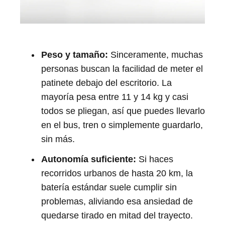
Peso y tamaño:
Sinceramente, muchas
personas buscan la facilidad de meter el
patinete debajo del escritorio. La
mayoría pesa entre 11 y 14 kg y casi
todos se pliegan, así que puedes llevarlo
en el bus, tren o simplemente guardarlo,
sin más.
Autonomía suficiente:
Si haces
recorridos urbanos de hasta 20 km, la
batería estándar suele cumplir sin
problemas, aliviando esa ansiedad de
quedarse tirado en mitad del trayecto.