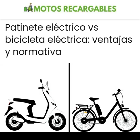
Patinete eléctrico vs
bicicleta eléctrica: ventajas
y normativa