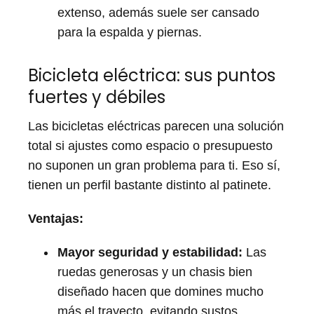
extenso, además suele ser cansado
para la espalda y piernas.
Bicicleta eléctrica: sus puntos
fuertes y débiles
Las bicicletas eléctricas parecen una solución
total si ajustes como espacio o presupuesto
no suponen un gran problema para ti. Eso sí,
tienen un perfil bastante distinto al patinete.
Ventajas:
Mayor seguridad y estabilidad:
Las
ruedas generosas y un chasis bien
diseñado hacen que domines mucho
más el trayecto, evitando sustos.