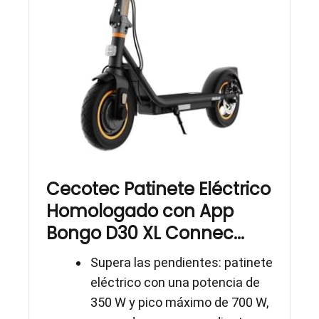
Cecotec Patinete Eléctrico
Homologado con App
Bongo D30 XL Connec...
Supera las pendientes: patinete
eléctrico con una potencia de
350 W y pico máximo de 700 W,