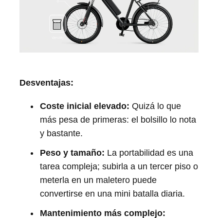
Desventajas:
Coste inicial elevado:
Quizá lo que
más pesa de primeras: el bolsillo lo nota
y bastante.
Peso y tamaño:
La portabilidad es una
tarea compleja; subirla a un tercer piso o
meterla en un maletero puede
convertirse en una mini batalla diaria.
Mantenimiento más complejo: