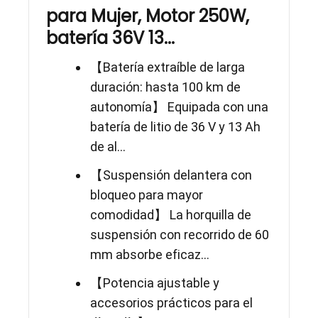
para Mujer, Motor 250W,
batería 36V 13...
【Batería extraíble de larga
duración: hasta 100 km de
autonomía】 Equipada con una
batería de litio de 36 V y 13 Ah
de al...
【Suspensión delantera con
bloqueo para mayor
comodidad】 La horquilla de
suspensión con recorrido de 60
mm absorbe eficaz...
【Potencia ajustable y
accesorios prácticos para el