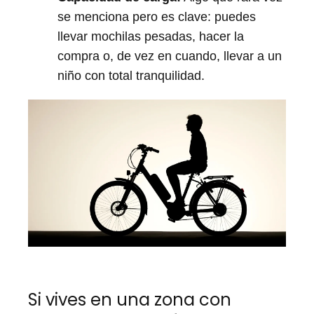
se menciona pero es clave: puedes
llevar mochilas pesadas, hacer la
compra o, de vez en cuando, llevar a un
niño con total tranquilidad.
Si vives en una zona con