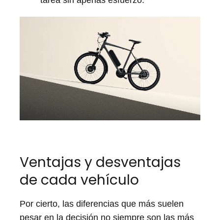
tarea sin apenas esfuerzo.
Ventajas y desventajas
de cada vehículo
Por cierto, las diferencias que más suelen
pesar en la decisión no siempre son las más