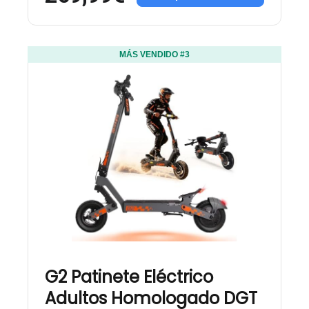
MÁS VENDIDO #3
G2 Patinete Eléctrico
Adultos Homologado DGT