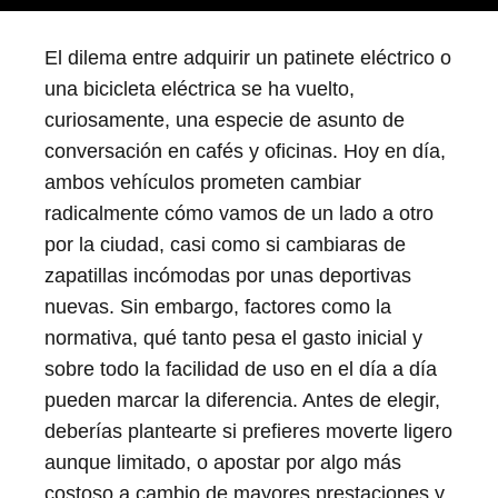
El dilema entre adquirir un patinete eléctrico o
una bicicleta eléctrica se ha vuelto,
curiosamente, una especie de asunto de
conversación en cafés y oficinas. Hoy en día,
ambos vehículos prometen cambiar
radicalmente cómo vamos de un lado a otro
por la ciudad, casi como si cambiaras de
zapatillas incómodas por unas deportivas
nuevas. Sin embargo, factores como la
normativa, qué tanto pesa el gasto inicial y
sobre todo la facilidad de uso en el día a día
pueden marcar la diferencia. Antes de elegir,
deberías plantearte si prefieres moverte ligero
aunque limitado, o apostar por algo más
costoso a cambio de mayores prestaciones y