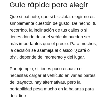
Guía rápida para elegir
Que si patinete, que si bicicleta: elegir no es
simplemente cuestión de gusto. De hecho, tu
recorrido, la inclinación de tus calles o si
tienes dónde dejar el vehículo pueden ser
más importantes que el precio. Para muchos,
la decisión se asemeja al clásico "¿café o
té?", depende del momento y del lugar.
Por ejemplo, si tienes poco espacio o
necesitas cargar el vehículo en varias partes
del trayecto, hay alternativas, pero la
portabilidad pesa mucho en la balanza para
decidirte.