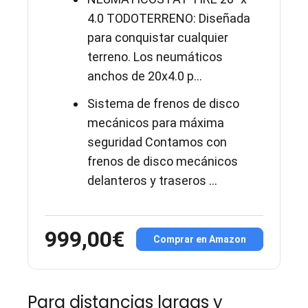
4.0 TODOTERRENO: Diseñada
para conquistar cualquier
terreno. Los neumáticos
anchos de 20x4.0 p...
Sistema de frenos de disco
mecánicos para máxima
seguridad Contamos con
frenos de disco mecánicos
delanteros y traseros ...
999,00€
Comprar en Amazon
Para distancias largas y