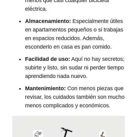
menos que casi cualquier bicicleta
eléctrica.
Almacenamiento:
Especialmente útiles
en apartamentos pequeños o si trabajas
en espacios reducidos. Además,
esconderlo en casa es pan comido.
Facilidad de uso:
Aquí no hay secretos;
subirte y listo, sin sudar ni perder tiempo
aprendiendo nada nuevo.
Mantenimiento:
Con menos piezas que
revisar, los cuidados también son mucho
menos complicados y económicos.