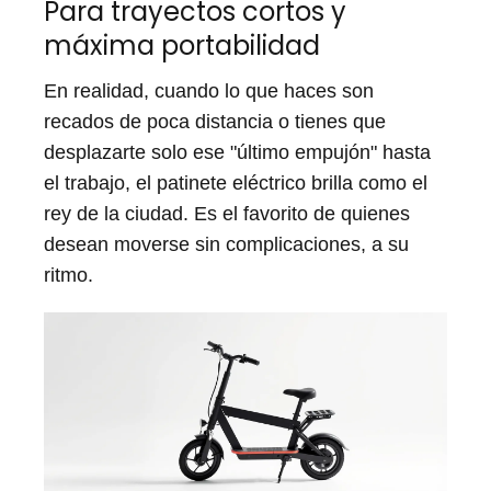
Para trayectos cortos y
máxima portabilidad
En realidad, cuando lo que haces son
recados de poca distancia o tienes que
desplazarte solo ese "último empujón" hasta
el trabajo, el patinete eléctrico brilla como el
rey de la ciudad. Es el favorito de quienes
desean moverse sin complicaciones, a su
ritmo.