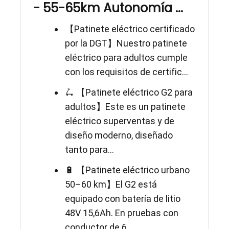
- 55-65km Autonomía ...
【Patinete eléctrico certificado
por la DGT】Nuestro patinete
eléctrico para adultos cumple
con los requisitos de certific...
🛴 【Patinete eléctrico G2 para
adultos】Este es un patinete
eléctrico superventas y de
diseño moderno, diseñado
tanto para...
🔋 【Patinete eléctrico urbano
50–60 km】El G2 está
equipado con batería de litio
48V 15,6Ah. En pruebas con
conductor de 6...