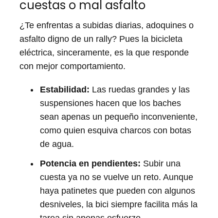
cuestas o mal asfalto
¿Te enfrentas a subidas diarias, adoquines o
asfalto digno de un rally? Pues la bicicleta
eléctrica, sinceramente, es la que responde
con mejor comportamiento.
Estabilidad:
Las ruedas grandes y las
suspensiones hacen que los baches
sean apenas un pequeño inconveniente,
como quien esquiva charcos con botas
de agua.
Potencia en pendientes:
Subir una
cuesta ya no se vuelve un reto. Aunque
haya patinetes que pueden con algunos
desniveles, la bici siempre facilita más la