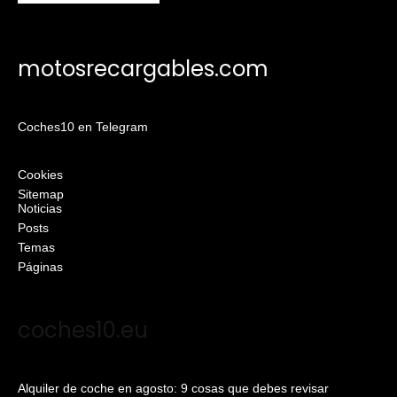
motosrecargables.com
Coches10 en Telegram
Cookies
Sitemap
Noticias
Posts
Temas
Páginas
coches10.eu
Alquiler de coche en agosto: 9 cosas que debes revisar