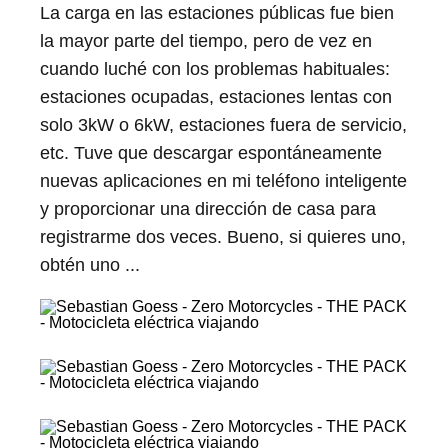
La carga en las estaciones públicas fue bien
la mayor parte del tiempo, pero de vez en
cuando luché con los problemas habituales:
estaciones ocupadas, estaciones lentas con
solo 3kW o 6kW, estaciones fuera de servicio,
etc. Tuve que descargar espontáneamente
nuevas aplicaciones en mi teléfono inteligente
y proporcionar una dirección de casa para
registrarme dos veces. Bueno, si quieres uno,
obtén uno ...