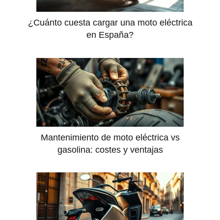
¿Cuánto cuesta cargar una moto eléctrica
en España?
Mantenimiento de moto eléctrica vs
gasolina: costes y ventajas