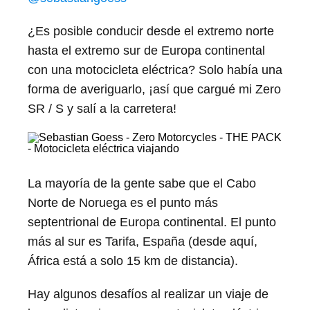
¿Es posible conducir desde el extremo norte
hasta el extremo sur de Europa continental
con una motocicleta eléctrica? Solo había una
forma de averiguarlo, ¡así que cargué mi Zero
SR / S y salí a la carretera!
La mayoría de la gente sabe que el Cabo
Norte de Noruega es el punto más
septentrional de Europa continental. El punto
más al sur es Tarifa, España (desde aquí,
África está a solo 15 km de distancia).
Hay algunos desafíos al realizar un viaje de