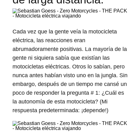
Cada vez que la gente veía la motocicleta
eléctrica, las reacciones eran
abrumadoramente positivas. La mayoría de la
gente ni siquiera sabía que existían las
motocicletas eléctricas. Otros lo sabían, pero
nunca antes habían visto uno en la jungla. Sin
embargo, después de un tiempo me cansé un
poco de responder la pregunta # 1: ¿Cuál es
la autonomía de esta motocicleta? (Mi
respuesta predeterminada: ¡depende!)