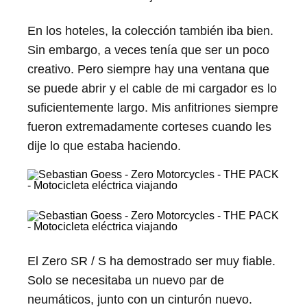
En los hoteles, la colección también iba bien.
Sin embargo, a veces tenía que ser un poco
creativo. Pero siempre hay una ventana que
se puede abrir y el cable de mi cargador es lo
suficientemente largo. Mis anfitriones siempre
fueron extremadamente corteses cuando les
dije lo que estaba haciendo.
El Zero SR / S ha demostrado ser muy fiable.
Solo se necesitaba un nuevo par de
neumáticos, junto con un cinturón nuevo.