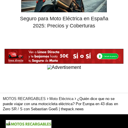
Seguro para Moto Eléctrica en España
2025: Precios y Coberturas
MOTOS RECARGABLES
Moto Eléctrica
¿Quién dice que no se
puede viajar con una motocicleta eléctrica? Por Europa en 43 días en
Zero SR / S con Sebastian Goeß | thepack.news