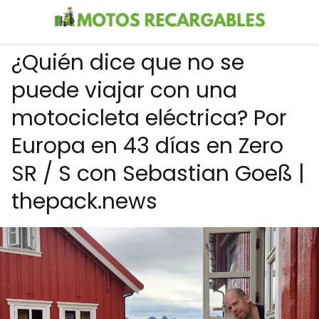
¿Quién dice que no se
puede viajar con una
motocicleta eléctrica? Por
Europa en 43 días en Zero
SR / S con Sebastian Goeß |
thepack.news