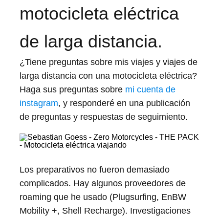
motocicleta eléctrica
de larga distancia.
¿Tiene preguntas sobre mis viajes y viajes de
larga distancia con una motocicleta eléctrica?
Haga sus preguntas sobre
mi cuenta de
instagram
, y responderé en una publicación
de preguntas y respuestas de seguimiento.
Los preparativos no fueron demasiado
complicados. Hay algunos proveedores de
roaming que he usado (Plugsurfing, EnBW
Mobility +, Shell Recharge). Investigaciones