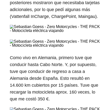
posteriores mostraron que necesitaba tarjetas
adicionales, por lo que pedí algunas más
(Vattenfall InCharge, ChargePoint, Maingau).
Como vivo en Alemania, primero tuve que
conducir hasta Cabo Norte. Y, por supuesto,
tuve que conducir de regreso a casa a
Alemania desde España. Esto resultó en
14.600 km cubiertos por 15 países. Tuve que
recargar la motocicleta aprox. 160 veces, lo
que me costó 350 €.