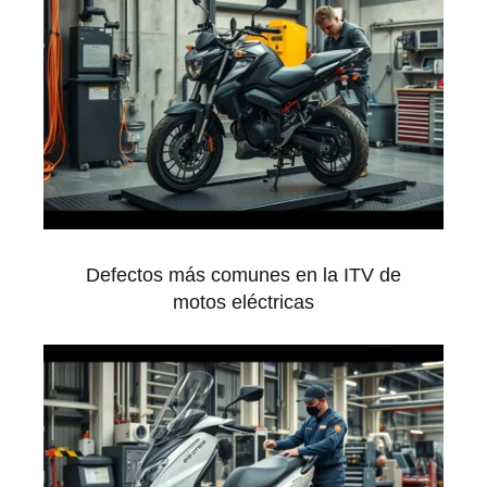
Defectos más comunes en la ITV de
motos eléctricas