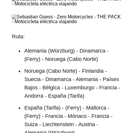
Ruta:
Alemania (Würzburg) - Dinamarca -
(Ferry) - Noruega (Cabo Norte)
Noruega (Cabo Norte) - Finlandia -
Suecia - Dinamarca - Alemania - Países
Bajos - Bélgica - Luxemburgo - Francia -
Andorra - España (Tarifa)
España (Tarifa) - (Ferry) - Mallorca -
(Ferry) - Francia - Mónaco - Francia -
Suiza - Liechtenstein - Austria -
Alemania (Würzburg)