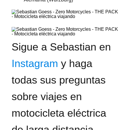
Sigue a Sebastian en
Instagram
y haga
todas sus preguntas
sobre viajes en
motocicleta eléctrica
de larga distancia.