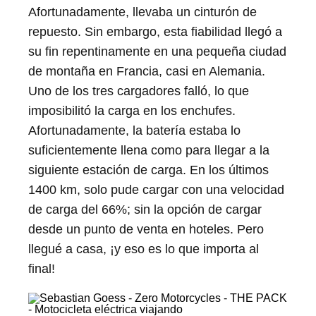
Afortunadamente, llevaba un cinturón de
repuesto. Sin embargo, esta fiabilidad llegó a
su fin repentinamente en una pequeña ciudad
de montaña en Francia, casi en Alemania.
Uno de los tres cargadores falló, lo que
imposibilitó la carga en los enchufes.
Afortunadamente, la batería estaba lo
suficientemente llena como para llegar a la
siguiente estación de carga. En los últimos
1400 km, solo pude cargar con una velocidad
de carga del 66%; sin la opción de cargar
desde un punto de venta en hoteles. Pero
llegué a casa, ¡y eso es lo que importa al
final!