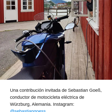
Una contribución invitada de Sebastian Goeß,
conductor de motocicleta eléctrica de
Würzburg, Alemania. Instagram:
@sebastiangoess