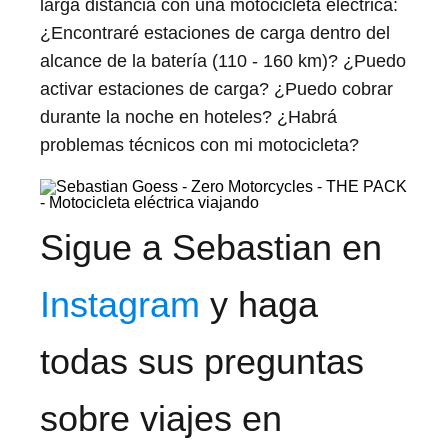
larga distancia con una motocicleta eléctrica:
¿Encontraré estaciones de carga dentro del
alcance de la batería (110 - 160 km)? ¿Puedo
activar estaciones de carga? ¿Puedo cobrar
durante la noche en hoteles? ¿Habrá
problemas técnicos con mi motocicleta?
Sigue a Sebastian en
Instagram
y haga
todas sus preguntas
sobre viajes en