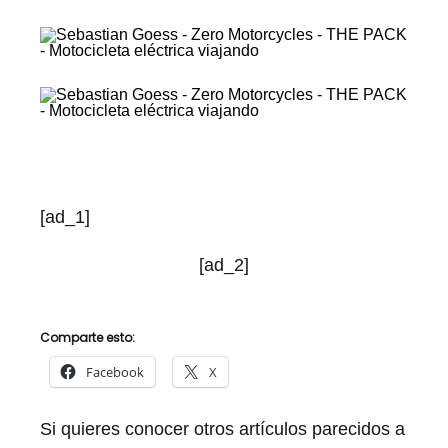
[ad_1]
[ad_2]
Comparte esto:
Facebook
X
Si quieres conocer otros artículos parecidos a