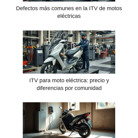
Defectos más comunes en la ITV de motos
eléctricas
ITV para moto eléctrica: precio y
diferencias por comunidad