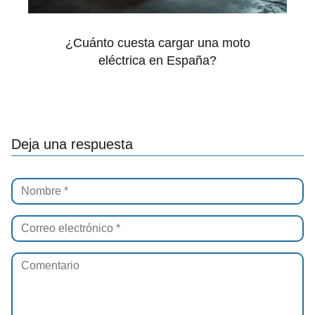
¿Cuánto cuesta cargar una moto
eléctrica en España?
Deja una respuesta