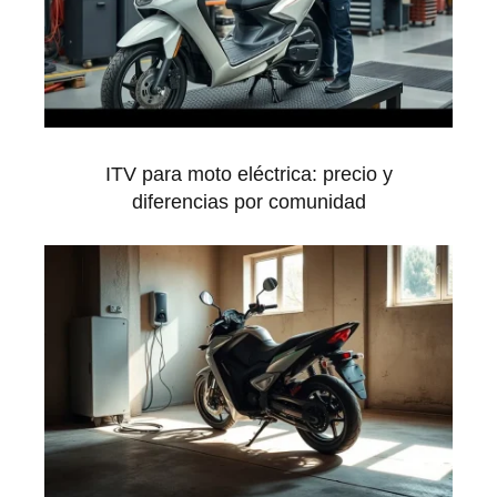
ITV para moto eléctrica: precio y
diferencias por comunidad