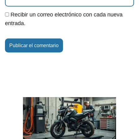
Recibir un correo electrónico con cada nueva
entrada.