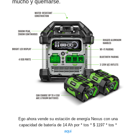
mucho y quemarse.
Ego ahora vende su estación de energía Nexus con una 
capacidad de batería de 14 Ah por * tos * $ 1197 * tos * 
aqui 