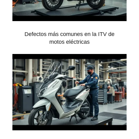
Defectos más comunes en la ITV de
motos eléctricas