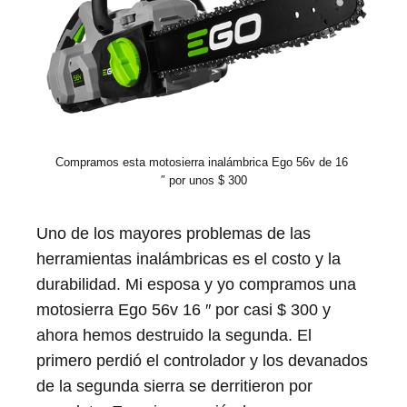
Compramos esta motosierra inalámbrica Ego 56v de 16 
″ por unos $ 300
Uno de los mayores problemas de las
herramientas inalámbricas es el costo y la
durabilidad. Mi esposa y yo compramos una
motosierra Ego 56v 16 ″ por casi $ 300 y
ahora hemos destruido la segunda. El
primero perdió el controlador y los devanados
de la segunda sierra se derritieron por