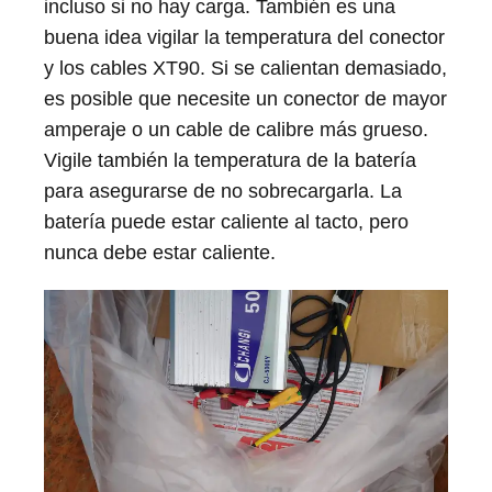
incluso si no hay carga. También es una
buena idea vigilar la temperatura del conector
y los cables XT90. Si se calientan demasiado,
es posible que necesite un conector de mayor
amperaje o un cable de calibre más grueso.
Vigile también la temperatura de la batería
para asegurarse de no sobrecargarla. La
batería puede estar caliente al tacto, pero
nunca debe estar caliente.