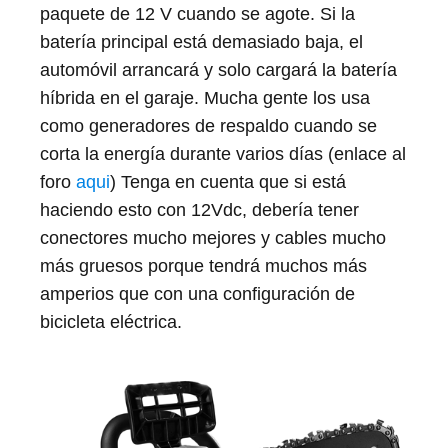
paquete de 12 V cuando se agote. Si la
batería principal está demasiado baja, el
automóvil arrancará y solo cargará la batería
híbrida en el garaje. Mucha gente los usa
como generadores de respaldo cuando se
corta la energía durante varios días (enlace al
foro
aqui
) Tenga en cuenta que si está
haciendo esto con 12Vdc, debería tener
conectores mucho mejores y cables mucho
más gruesos porque tendrá muchos más
amperios que con una configuración de
bicicleta eléctrica.