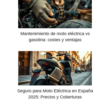
Mantenimiento de moto eléctrica vs
gasolina: costes y ventajas
Seguro para Moto Eléctrica en España
2025: Precios y Coberturas