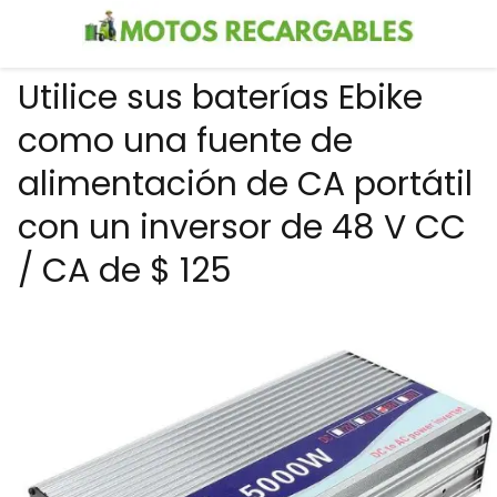
Utilice sus baterías Ebike
como una fuente de
alimentación de CA portátil
con un inversor de 48 V CC
/ CA de $ 125