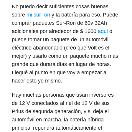
No puedo decir suficientes cosas buenas
sobre
mi sur ron
y la batería para eso. Puede
comprar paquetes Sur-Ron de 60v 32Ah
adicionales por alrededor de $ 1600
aqui
o
puede tomar un paquete de un automóvil
eléctrico abandonado (creo que Volt es el
mejor) y usarlo como un paquete mucho más
grande que durará días en lugar de horas.
Llegué al punto en que voy a empezar a
hacer esto yo mismo.
Hay muchas personas que usan inversores
de 12 V conectados al riel de 12 V de sus
Prius de segunda generación, y si deja el
automóvil en marcha, la batería híbrida
principal repondrá automáticamente el