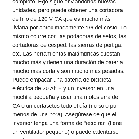
completo. Ego sigue enviándonos nuevas
unidades, pero puede obtener una cortadora
de hilo de 120 V CA que es mucho más
liviana por aproximadamente 1/6 del costo. Lo
mismo ocurre con las podadoras de setos, las
cortadoras de césped, las sierras de pértiga,
etc. Las herramientas inalámbricas cuestan
mucho más y tienen una duración de batería
mucho más corta y son mucho más pesadas.
Puede empacar una batería de bicicleta
eléctrica de 20 Ah + y un inversor en una
mochila pequeña y usar una motosierra de
CA o un cortasetos todo el día (no solo por
menos de una hora). Asegúrese de que el
inversor tenga una forma de "respirar" (tiene
un ventilador pequeño) o puede calentarse