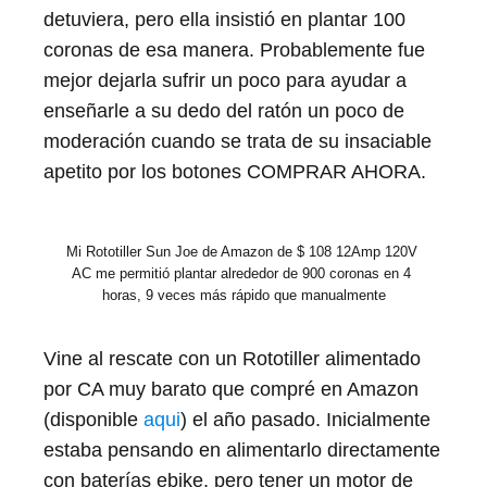
detuviera, pero ella insistió en plantar 100
coronas de esa manera. Probablemente fue
mejor dejarla sufrir un poco para ayudar a
enseñarle a su dedo del ratón un poco de
moderación cuando se trata de su insaciable
apetito por los botones COMPRAR AHORA.
Mi Rototiller Sun Joe de Amazon de $ 108 12Amp 120V 
AC me permitió plantar alrededor de 900 coronas en 4 
horas, 9 veces más rápido que manualmente
Vine al rescate con un Rototiller alimentado
por CA muy barato que compré en Amazon
(disponible
aqui
) el año pasado. Inicialmente
estaba pensando en alimentarlo directamente
con baterías ebike, pero tener un motor de