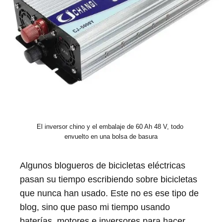
El inversor chino y el embalaje de 60 Ah 48 V, todo 
envuelto en una bolsa de basura
Algunos blogueros de bicicletas eléctricas
pasan su tiempo escribiendo sobre bicicletas
que nunca han usado. Este no es ese tipo de
blog, sino que paso mi tiempo usando
baterías, motores e inversores para hacer