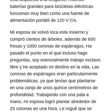
baterías grandes para bicicletas eléctricas
funcionan muy bien como una fuente de
alimentación portátil de 120 V CA.
Mi esposa se volvió loca este invierno y
compró cientos de árboles, además de 600
fresas y 1000 coronas de espárragos. Ha
pasado el punto en el que incluso hago
preguntas, soy esencialmente trabajo esclavo
libre y he aceptado mi destino en la vida. Las
coronas de espárragos eran particularmente
problemáticas, ya que tenían que plantarse
en una zanja de unos quince centímetros de
profundidad. Trabajando con una pala a
mano, mi esposa logró plantar alrededor de
25 coronas en una hora. Le rogué que se