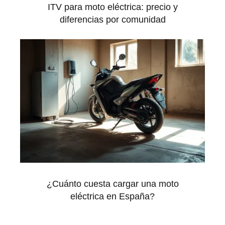
ITV para moto eléctrica: precio y
diferencias por comunidad
¿Cuánto cuesta cargar una moto
eléctrica en España?