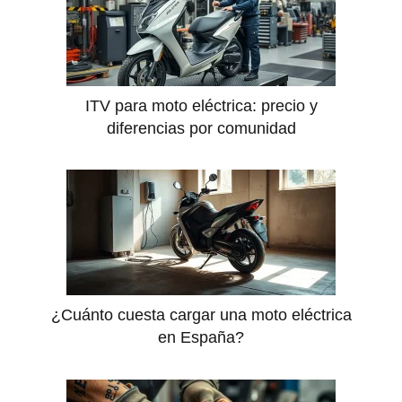
ITV para moto eléctrica: precio y
diferencias por comunidad
¿Cuánto cuesta cargar una moto eléctrica
en España?