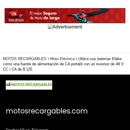
MOTOS RECARGABLES
Moto Eléctrica
Utilice sus baterías Ebike
como una fuente de alimentación de CA portátil con un inversor de 48 V
CC / CA de $ 125
motosrecargables.com
Coches10 en Telegram