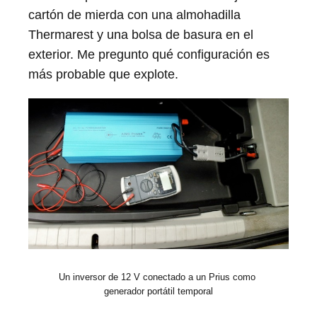
cartón de mierda con una almohadilla
Thermarest y una bolsa de basura en el
exterior. Me pregunto qué configuración es
más probable que explote.
Un inversor de 12 V conectado a un Prius como 
generador portátil temporal