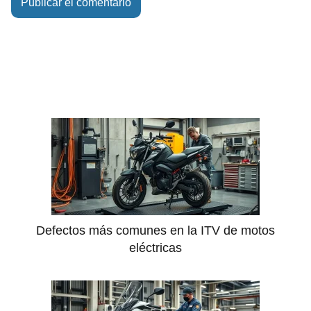
Defectos más comunes en la ITV de motos
eléctricas