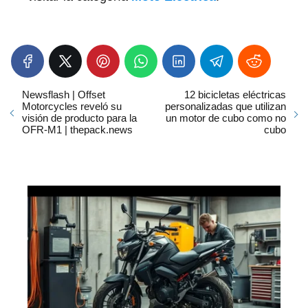
Newsflash | Offset
12 bicicletas eléctricas
Motorcycles reveló su
personalizadas que utilizan
visión de producto para la
un motor de cubo como no
OFR-M1 | thepack.news
cubo