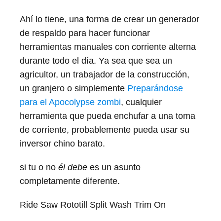
Ahí lo tiene, una forma de crear un generador
de respaldo para hacer funcionar
herramientas manuales con corriente alterna
durante todo el día. Ya sea que sea un
agricultor, un trabajador de la construcción,
un granjero o simplemente
Preparándose
para el Apocolypse zombi
, cualquier
herramienta que pueda enchufar a una toma
de corriente, probablemente pueda usar su
inversor chino barato.
si tu o no
él debe
es un asunto
completamente diferente.
Ride Saw Rototill Split Wash Trim On