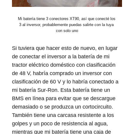
Mi batería tiene 3 conectores XT90, así que conecté los 
3 al inversor, probablemente puedas salirte con la tuya 
con solo uno
Si tuviera que hacer esto de nuevo, en lugar
de conectar el inversor a la batería de mi
tractor eléctrico doméstico con clasificación
de 48 V, habría comprado un inversor con
clasificación de 60 V y lo habría conectado a
mi batería Sur-Ron. Esta batería tiene un
BMS en línea para evitar que se descargue
demasiado o se produzca un cortocircuito.
También tiene una carcasa resistente a los
golpes y un poco de resistencia al agua,
mientras que mi batería tiene una caja de