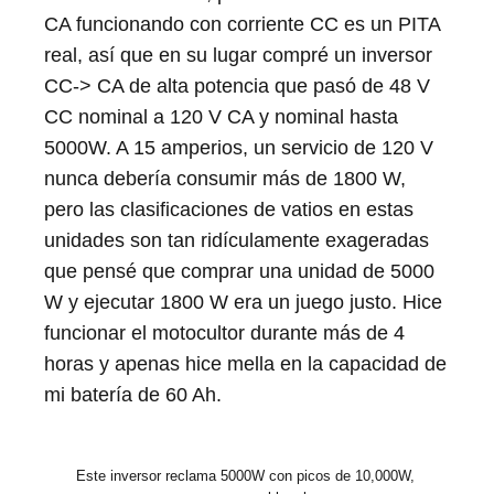
CA funcionando con corriente CC es un PITA
real, así que en su lugar compré un inversor
CC-> CA de alta potencia que pasó de 48 V
CC nominal a 120 V CA y nominal hasta
5000W. A 15 amperios, un servicio de 120 V
nunca debería consumir más de 1800 W,
pero las clasificaciones de vatios en estas
unidades son tan ridículamente exageradas
que pensé que comprar una unidad de 5000
W y ejecutar 1800 W era un juego justo. Hice
funcionar el motocultor durante más de 4
horas y apenas hice mella en la capacidad de
mi batería de 60 Ah.
Este inversor reclama 5000W con picos de 10,000W, 