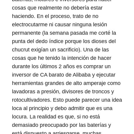
cosas que realmente no debería estar
haciendo. En el proceso, trato de no
electrocutarme ni causar ninguna lesión
permanente (la semana pasada me corté la
punta del dedo índice porque los dioses del
chucrut exigían un sacrificio). Una de las
cosas que he tenido la intención de hacer
durante los últimos 2 años es comprar un
inversor de CA barato de Alibaba y ejecutar
herramientas grandes de alto amperaje como
lavadoras a presión, divisores de troncos y
rotocultivadores. Esto puede parecer una idea
loca al principio y debo admitir que es una
locura. La realidad es que, si no está
demasiado preocupado por las baterías y
está dispuesto a arriesgarse, muchas