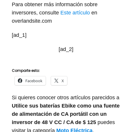
Para obtener más información sobre
inversores, consulte
Este artículo
en
overlandsite.com
[ad_1]
[ad_2]
Comparte esto:
Facebook
X
Si quieres conocer otros artículos parecidos a
Utilice sus baterías Ebike como una fuente
de alimentación de CA portátil con un
inversor de 48 V CC / CA de $ 125
puedes
visitar la categoría
Moto Eléctrica
.