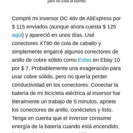
pero no crea el bombo
Compré mi inversor DC 48v de AliExpress por
$ 115 enviados (aunque ahora cuesta $ 125
aqui
) y apareció en unos días. Usé
conectores XT90 de cola de caballo y
simplemente engarcé algunos conectores de
anillo de cobre sólido como
Estas
en Ebay 10
por $ 7. Probablemente una exageración para
usar cobre sólido, pero no quería perder
conductividad en los conectores. Conectar la
batería de mi bicicleta eléctrica al inversor fue
literalmente un trabajo de 5 minutos, apriete
los conectores de anillo, conéctelos y listo.
Tenga en cuenta que el inversor consume
energía de la batería cuando está encendido,