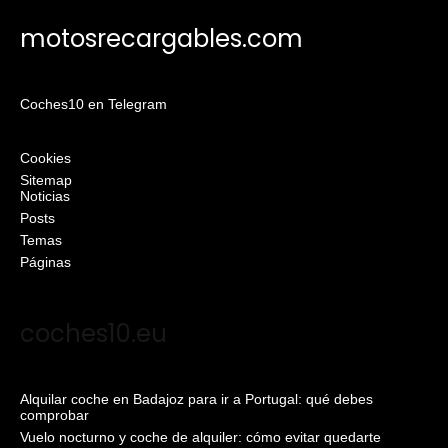
motosrecargables.com
Coches10 en Telegram
Cookies
Sitemap
Noticias
Posts
Temas
Páginas
coches10.eu
Alquilar coche en Badajoz para ir a Portugal: qué debes
comprobar
Vuelo nocturno y coche de alquiler: cómo evitar quedarte