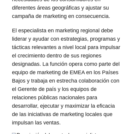
diferentes áreas geográficas y ajustar su
campaña de marketing en consecuencia.
El especialista en marketing regional debe
liderar y ayudar con estrategias, programas y
tácticas relevantes a nivel local para impulsar
el crecimiento dentro de sus regiones
designadas. La función opera como parte del
equipo de marketing de EMEA en los Países
Bajos y trabaja en estrecha colaboración con
el Gerente de país y los equipos de
relaciones públicas nacionales para
desarrollar, ejecutar y maximizar la eficacia
de las iniciativas de marketing locales que
impulsan las ventas.