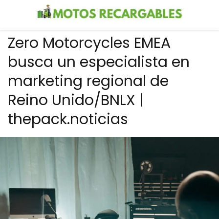
Zero Motorcycles EMEA
busca un especialista en
marketing regional de
Reino Unido/BNLX |
thepack.noticias