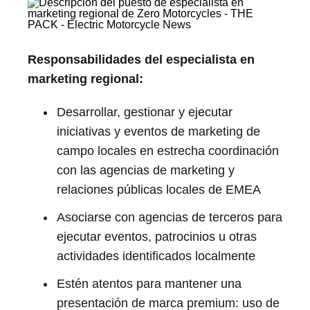
Responsabilidades del especialista en
marketing regional:
Desarrollar, gestionar y ejecutar
iniciativas y eventos de marketing de
campo locales en estrecha coordinación
con las agencias de marketing y
relaciones públicas locales de EMEA
Asociarse con agencias de terceros para
ejecutar eventos, patrocinios u otras
actividades identificados localmente
Estén atentos para mantener una
presentación de marca premium: uso de