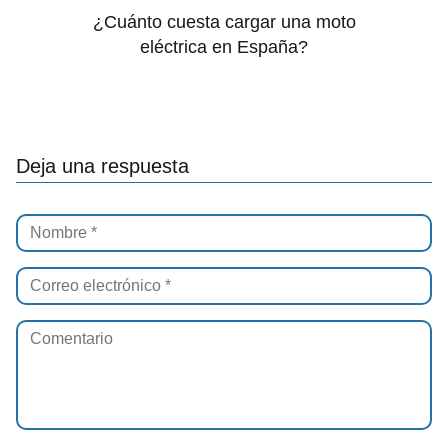
¿Cuánto cuesta cargar una moto
eléctrica en España?
Deja una respuesta