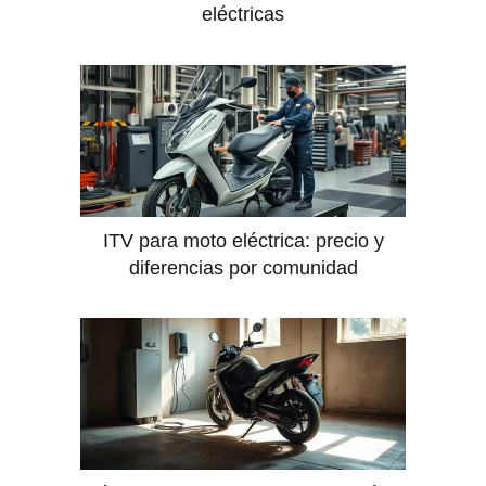
eléctricas
ITV para moto eléctrica: precio y
diferencias por comunidad