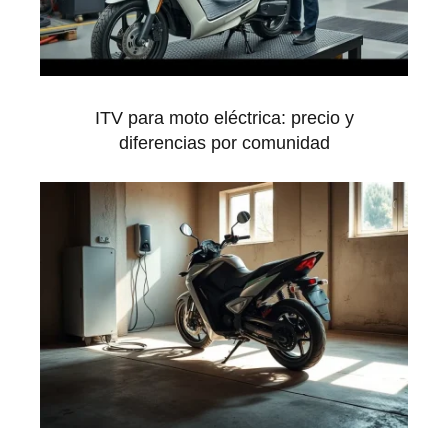
ITV para moto eléctrica: precio y
diferencias por comunidad