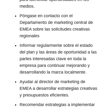
medios.
Póngase en contacto con el
Departamento de marketing central de
EMEA sobre las solicitudes creativas
regionales
Informar regularmente sobre el estado
del plan y las áreas de oportunidad a las
partes interesadas clave en toda la
empresa para continuar mejorando y
desarrollando la marca localmente.
Ayudar al director de marketing de
EMEA a desarrollar estrategias creativas
y presupuestos eficientes.
Recomendar estrategias a implementar