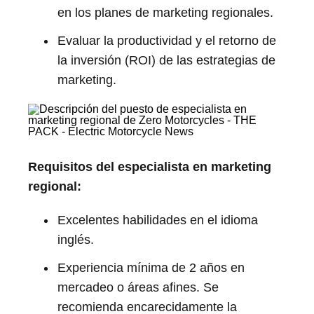
en los planes de marketing regionales.
Evaluar la productividad y el retorno de
la inversión (ROI) de las estrategias de
marketing.
Requisitos del especialista en marketing
regional:
Excelentes habilidades en el idioma
inglés.
Experiencia mínima de 2 años en
mercadeo o áreas afines. Se
recomienda encarecidamente la