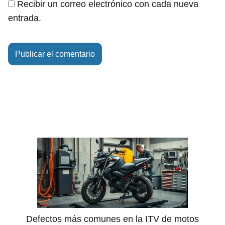
Recibir un correo electrónico con cada nueva
entrada.
Defectos más comunes en la ITV de motos