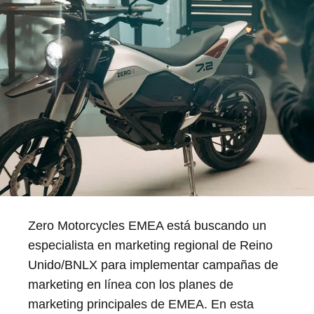
Zero Motorcycles EMEA está buscando un
especialista en marketing regional de Reino
Unido/BNLX para implementar campañas de
marketing en línea con los planes de
marketing principales de EMEA. En esta