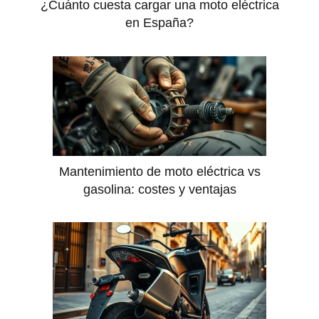
¿Cuánto cuesta cargar una moto eléctrica
en España?
Mantenimiento de moto eléctrica vs
gasolina: costes y ventajas