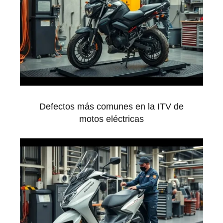
Defectos más comunes en la ITV de
motos eléctricas