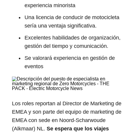
experiencia minorista
Una licencia de conducir de motocicleta
sería una ventaja significativa.
Excelentes habilidades de organización,
gestión del tiempo y comunicación.
Se valorará experiencia en gestión de
eventos
Los roles reportan al Director de Marketing de
EMEA y son parte del equipo de marketing de
EMEA con sede en Noord-Scharwoude
(Alkmaar) NL.
Se espera que los viajes