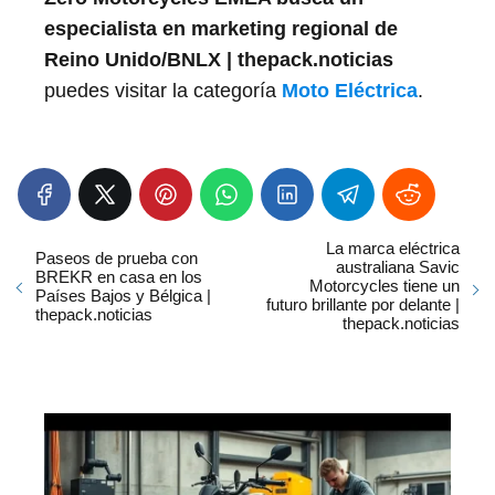
especialista en marketing regional de
Reino Unido/BNLX | thepack.noticias
puedes visitar la categoría
Moto Eléctrica
.
La marca eléctrica
Paseos de prueba con
australiana Savic
BREKR en casa en los
Motorcycles tiene un
Países Bajos y Bélgica |
futuro brillante por delante |
thepack.noticias
thepack.noticias