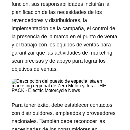
función, sus responsabilidades incluirán la
planificación de las necesidades de los
revendedores y distribuidores, la
implementación de la campaña, el control de
la presencia de la marca en el punto de venta
y el trabajo con los equipos de ventas para
garantizar que las actividades de marketing
sean precisas y de apoyo para lograr los
objetivos de ventas.
Para tener éxito, debe establecer contactos
con distribuidores, empleados y proveedores
nacionales. También debe reconocer las
necesidades de los consumidores en