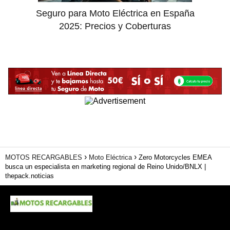
Seguro para Moto Eléctrica en España
2025: Precios y Coberturas
MOTOS RECARGABLES
Moto Eléctrica
Zero Motorcycles EMEA
busca un especialista en marketing regional de Reino Unido/BNLX |
thepack.noticias