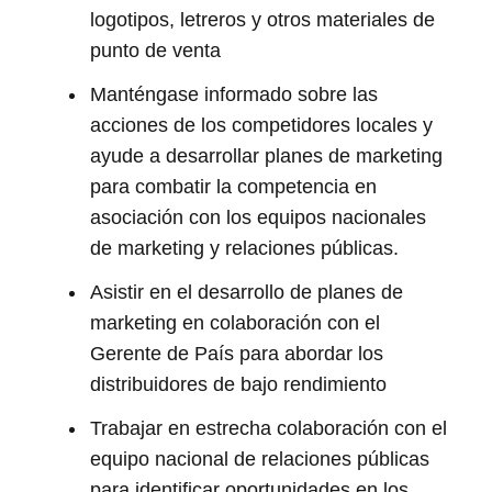
logotipos, letreros y otros materiales de
punto de venta
Manténgase informado sobre las
acciones de los competidores locales y
ayude a desarrollar planes de marketing
para combatir la competencia en
asociación con los equipos nacionales
de marketing y relaciones públicas.
Asistir en el desarrollo de planes de
marketing en colaboración con el
Gerente de País para abordar los
distribuidores de bajo rendimiento
Trabajar en estrecha colaboración con el
equipo nacional de relaciones públicas
para identificar oportunidades en los