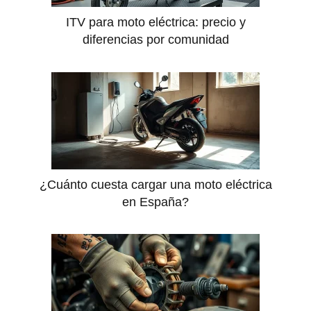
ITV para moto eléctrica: precio y
diferencias por comunidad
¿Cuánto cuesta cargar una moto eléctrica
en España?