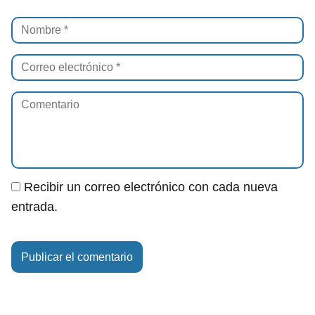
Recibir un correo electrónico con cada nueva
entrada.