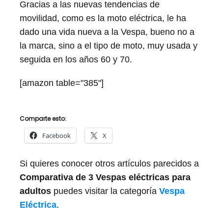
Gracias a las nuevas tendencias de
movilidad, como es la moto eléctrica, le ha
dado una vida nueva a la Vespa, bueno no a
la marca, sino a el tipo de moto, muy usada y
seguida en los años 60 y 70.
[amazon table="385"]
Comparte esto:
Facebook
X
Si quieres conocer otros artículos parecidos a
Comparativa de 3 Vespas eléctricas para
adultos
puedes visitar la categoría
Vespa
Eléctrica
.