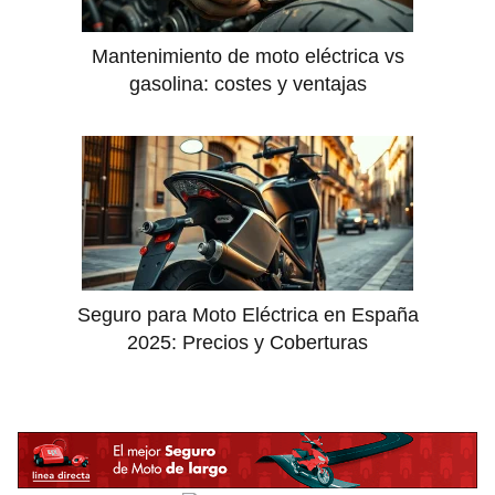
Mantenimiento de moto eléctrica vs
gasolina: costes y ventajas
Seguro para Moto Eléctrica en España
2025: Precios y Coberturas