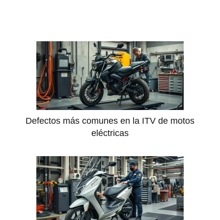
Defectos más comunes en la ITV de motos
eléctricas