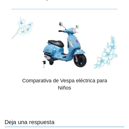
Comparativa de Vespa eléctrica para
Niños
Deja una respuesta