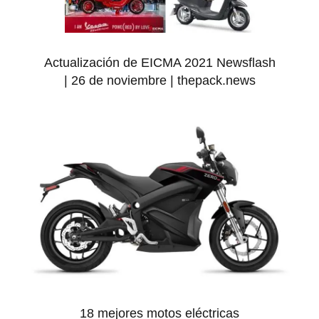
Actualización de EICMA 2021 Newsflash
| 26 de noviembre | thepack.news
18 mejores motos eléctricas