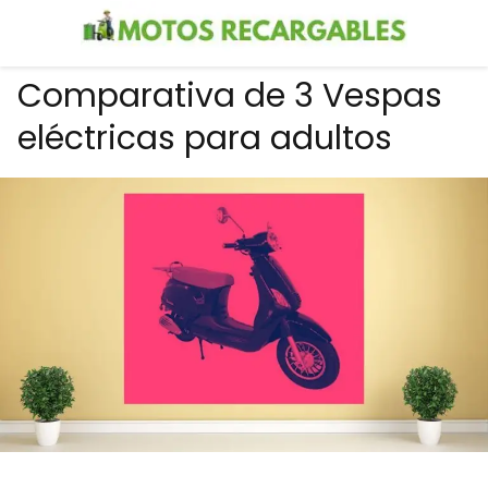
Comparativa de 3 Vespas
eléctricas para adultos