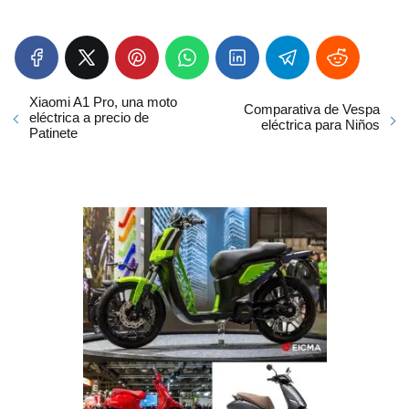
Xiaomi A1 Pro, una moto
Comparativa de Vespa
eléctrica a precio de
eléctrica para Niños
Patinete