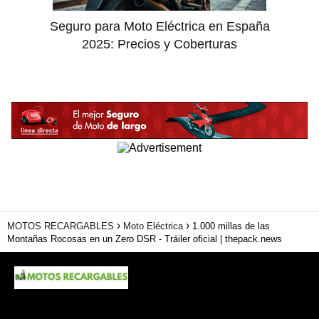
Seguro para Moto Eléctrica en España
2025: Precios y Coberturas
MOTOS RECARGABLES
Moto Eléctrica
1.000 millas de las
Montañas Rocosas en un Zero DSR - Tráiler oficial | thepack.news