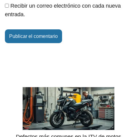
Recibir un correo electrónico con cada nueva
entrada.
Defectos más comunes en la ITV de motos