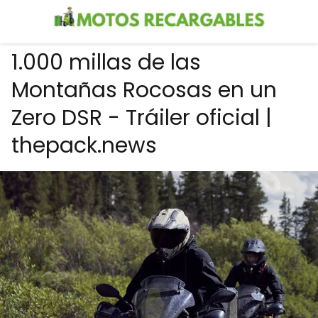
1.000 millas de las
Montañas Rocosas en un
Zero DSR - Tráiler oficial |
thepack.news