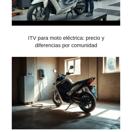
ITV para moto eléctrica: precio y
diferencias por comunidad