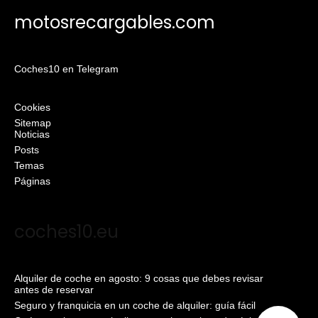
motosrecargables.com
Coches10 en Telegram
Cookies
Sitemap
Noticias
Posts
Temas
Páginas
coches10.eu
Alquiler de coche en agosto: 9 cosas que debes revisar
antes de reservar
Seguro y franquicia en un coche de alquiler: guía fácil