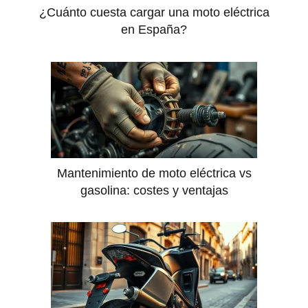
¿Cuánto cuesta cargar una moto eléctrica
en España?
Mantenimiento de moto eléctrica vs
gasolina: costes y ventajas