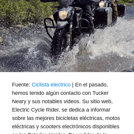
Fuente:
Ciclista electrico
| En el pasado,
hemos tenido algún contacto con Tucker
Neary y sus notables videos. Su sitio web,
Electric Cycle Rider, se dedica a informar
sobre las mejores bicicletas eléctricas, motos
eléctricas y scooters electrónicos disponibles