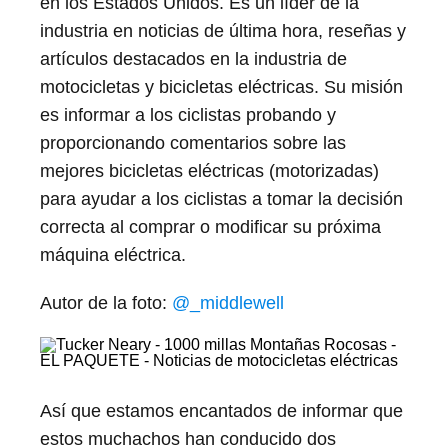
en los Estados Unidos. Es un líder de la
industria en noticias de última hora, reseñas y
artículos destacados en la industria de
motocicletas y bicicletas eléctricas. Su misión
es informar a los ciclistas probando y
proporcionando comentarios sobre las
mejores bicicletas eléctricas (motorizadas)
para ayudar a los ciclistas a tomar la decisión
correcta al comprar o modificar su próxima
máquina eléctrica.
Autor de la foto:
@_middlewell
Así que estamos encantados de informar que
estos muchachos han conducido dos