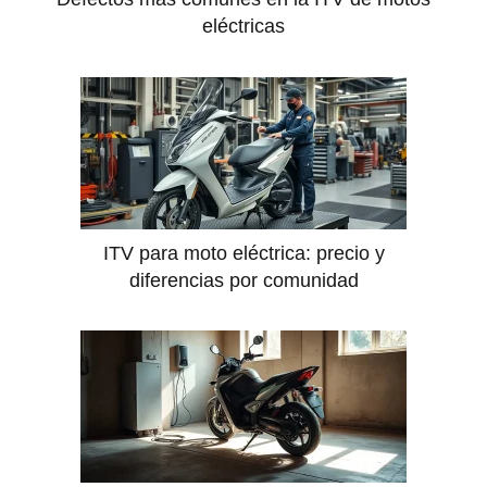
eléctricas
ITV para moto eléctrica: precio y
diferencias por comunidad