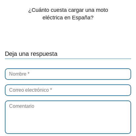
¿Cuánto cuesta cargar una moto
eléctrica en España?
Deja una respuesta