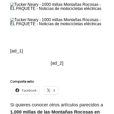
[ad_1]
[ad_2]
Comparte esto:
Facebook
X
Si quieres conocer otros artículos parecidos a
1.000 millas de las Montañas Rocosas en