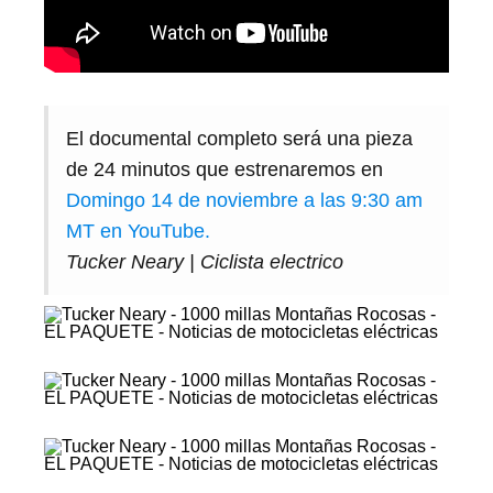
El documental completo será una pieza
de 24 minutos que estrenaremos en
Domingo 14 de noviembre a las 9:30 am
MT en YouTube.
Tucker Neary | Ciclista electrico