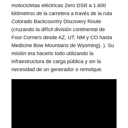
motocicletas eléctricas Zero DSR a 1.600
kilómetros de la carretera a través de la ruta
Colorado Backcountry Discovery Route
(cruzando la difícil división continental de
Four Corners desde AZ, UT, NM y CO hasta
Medicine Bow Mountains de Wyoming). ). Su
misión era hacerlo todo utilizando la
infraestructura de carga pública y sin la
necesidad de un generador o remolque.