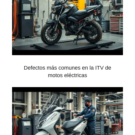
Defectos más comunes en la ITV de
motos eléctricas