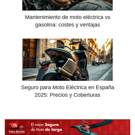
Mantenimiento de moto eléctrica vs
gasolina: costes y ventajas
Seguro para Moto Eléctrica en España
2025: Precios y Coberturas