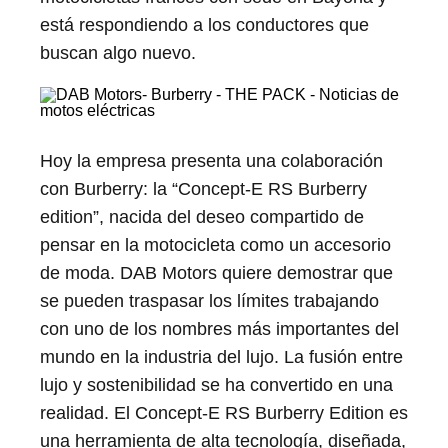
está respondiendo a los conductores que
buscan algo nuevo.
Hoy la empresa presenta una colaboración
con Burberry: la “Concept-E RS Burberry
edition”, nacida del deseo compartido de
pensar en la motocicleta como un accesorio
de moda. DAB Motors quiere demostrar que
se pueden traspasar los límites trabajando
con uno de los nombres más importantes del
mundo en la industria del lujo. La fusión entre
lujo y sostenibilidad se ha convertido en una
realidad. El Concept-E RS Burberry Edition es
una herramienta de alta tecnología, diseñada,