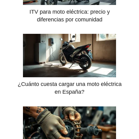
ITV para moto eléctrica: precio y
diferencias por comunidad
¿Cuánto cuesta cargar una moto eléctrica
en España?