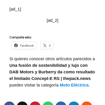
[ad_1]
[ad_2]
Comparte esto:
Facebook
X
Si quieres conocer otros artículos parecidos a
Una fusión de sostenibilidad y lujo con
DAB Motors y Burberry da como resultado
el limitado Concept-E RS | thepack.news
puedes visitar la categoría
Moto Eléctrica
.