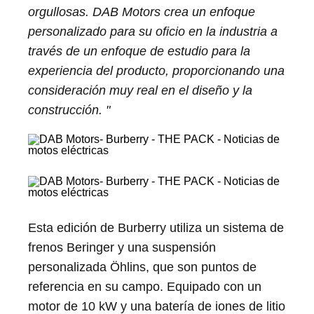
orgullosas. DAB Motors crea un enfoque
personalizado para su oficio en la industria a
través de un enfoque de estudio para la
experiencia del producto, proporcionando una
consideración muy real en el diseño y la
construcción. "
Esta edición de Burberry utiliza un sistema de
frenos Beringer y una suspensión
personalizada Öhlins, que son puntos de
referencia en su campo. Equipado con un
motor de 10 kW y una batería de iones de litio