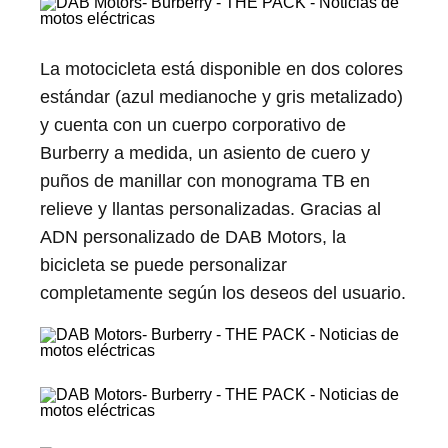
La motocicleta está disponible en dos colores
estándar (azul medianoche y gris metalizado)
y cuenta con un cuerpo corporativo de
Burberry a medida, un asiento de cuero y
puños de manillar con monograma TB en
relieve y llantas personalizadas. Gracias al
ADN personalizado de DAB Motors, la
bicicleta se puede personalizar
completamente según los deseos del usuario.