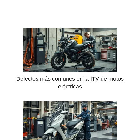
Defectos más comunes en la ITV de motos
eléctricas