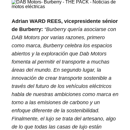
Adrian WARD REES, vicepresidente sénior
de Burberry:
“Burberry quería asociarse con
DAB Motors por varias razones, primero
como marca, Burberry celebra los espacios
abiertos y la exploración que Dab Motors
fomenta al permitir el transporte a muchas
áreas del mundo. En segundo lugar, la
innovación de crear transporte sostenible a
través del futuro de los vehículos eléctricos
habla de nuestras ambiciones como marca en
torno a las emisiones de carbono y un
enfoque diferente de la sostenibilidad.
Finalmente, el lujo se trata del artesano, algo
de lo que todas las casas de lujo están