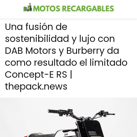
Una fusión de
sostenibilidad y lujo con
DAB Motors y Burberry da
como resultado el limitado
Concept-E RS |
thepack.news