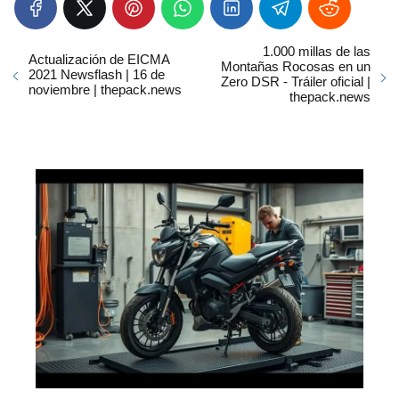
1.000 millas de las
Actualización de EICMA
Montañas Rocosas en un
2021 Newsflash | 16 de
Zero DSR - Tráiler oficial |
noviembre | thepack.news
thepack.news