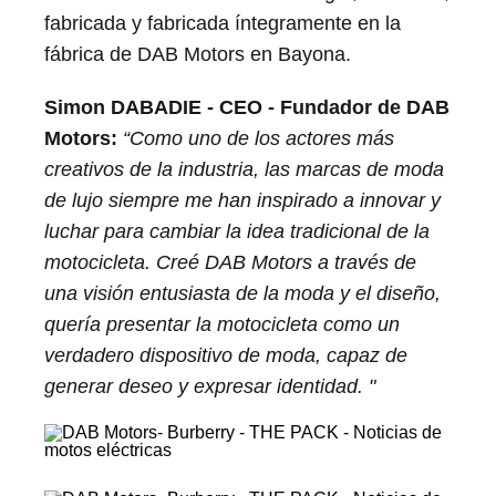
fabricada y fabricada íntegramente en la
fábrica de DAB Motors en Bayona.
Simon DABADIE - CEO - Fundador de DAB
Motors:
“Como uno de los actores más
creativos de la industria, las marcas de moda
de lujo siempre me han inspirado a innovar y
luchar para cambiar la idea tradicional de la
motocicleta. Creé DAB Motors a través de
una visión entusiasta de la moda y el diseño,
quería presentar la motocicleta como un
verdadero dispositivo de moda, capaz de
generar deseo y expresar identidad. "