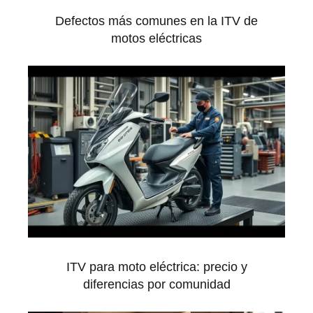
Defectos más comunes en la ITV de
motos eléctricas
ITV para moto eléctrica: precio y
diferencias por comunidad