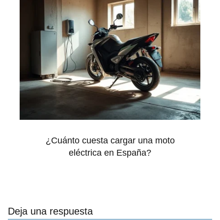
¿Cuánto cuesta cargar una moto
eléctrica en España?
Deja una respuesta