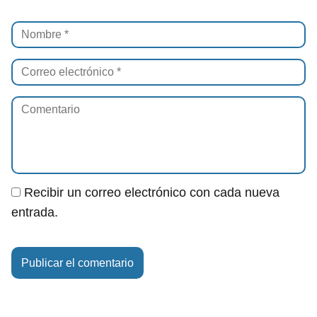
Recibir un correo electrónico con cada nueva
entrada.