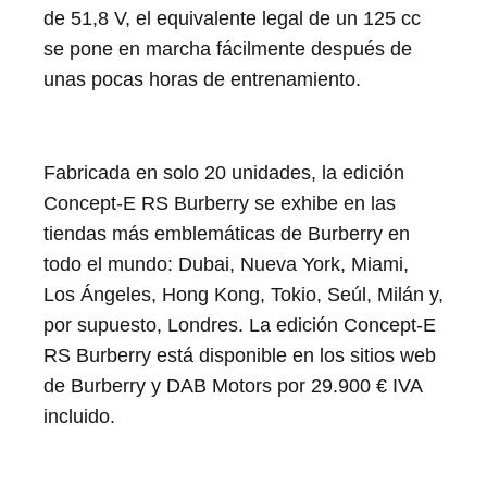
de 51,8 V, el equivalente legal de un 125 cc
se pone en marcha fácilmente después de
unas pocas horas de entrenamiento.
Fabricada en solo 20 unidades, la edición
Concept-E RS Burberry se exhibe en las
tiendas más emblemáticas de Burberry en
todo el mundo: Dubai, Nueva York, Miami,
Los Ángeles, Hong Kong, Tokio, Seúl, Milán y,
por supuesto, Londres. La edición Concept-E
RS Burberry está disponible en los sitios web
de Burberry y DAB Motors por 29.900 € IVA
incluido.