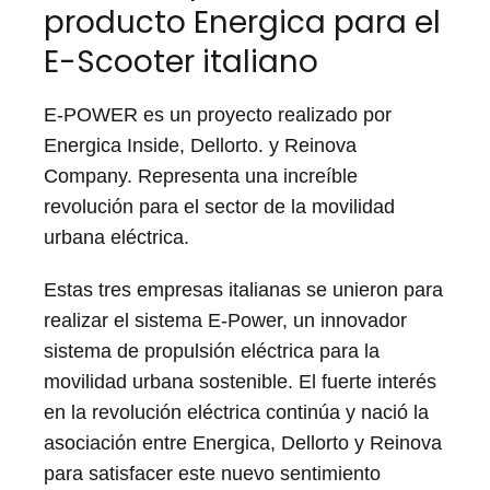
producto Energica para el
E-Scooter italiano
E-POWER es un proyecto realizado por
Energica Inside, Dellorto. y Reinova
Company. Representa una increíble
revolución para el sector de la movilidad
urbana eléctrica.
Estas tres empresas italianas se unieron para
realizar el sistema E-Power, un innovador
sistema de propulsión eléctrica para la
movilidad urbana sostenible. El fuerte interés
en la revolución eléctrica continúa y nació la
asociación entre Energica, Dellorto y Reinova
para satisfacer este nuevo sentimiento