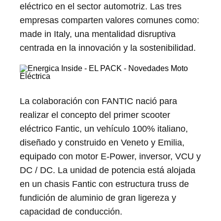
eléctrico en el sector automotriz. Las tres
empresas comparten valores comunes como:
made in Italy, una mentalidad disruptiva
centrada en la innovación y la sostenibilidad.
La colaboración con FANTIC nació para
realizar el concepto del primer scooter
eléctrico Fantic, un vehículo 100% italiano,
diseñado y construido en Veneto y Emilia,
equipado con motor E-Power, inversor, VCU y
DC / DC. La unidad de potencia está alojada
en un chasis Fantic con estructura truss de
fundición de aluminio de gran ligereza y
capacidad de conducción.