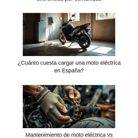
¿Cuánto cuesta cargar una moto eléctrica
en España?
Mantenimiento de moto eléctrica vs