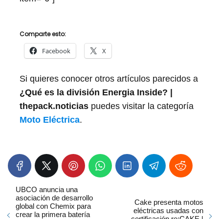
Comparte esto:
Facebook
X
Si quieres conocer otros artículos parecidos a
¿Qué es la división Energia Inside? |
thepack.noticias
puedes visitar la categoría
Moto Eléctrica
.
UBCO anuncia una
asociación de desarrollo
Cake presenta motos
global con Chemix para
eléctricas usadas con
crear la primera batería
certificación re:CAKE |