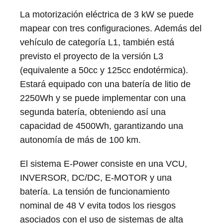
La motorización eléctrica de 3 kW se puede
mapear con tres configuraciones. Además del
vehículo de categoría L1, también está
previsto el proyecto de la versión L3
(equivalente a 50cc y 125cc endotérmica).
Estará equipado con una batería de litio de
2250Wh y se puede implementar con una
segunda batería, obteniendo así una
capacidad de 4500Wh, garantizando una
autonomía de más de 100 km.
El sistema E-Power consiste en una VCU,
INVERSOR, DC/DC, E-MOTOR y una
batería. La tensión de funcionamiento
nominal de 48 V evita todos los riesgos
asociados con el uso de sistemas de alta