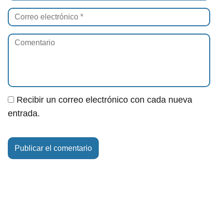
Recibir un correo electrónico con cada nueva
entrada.