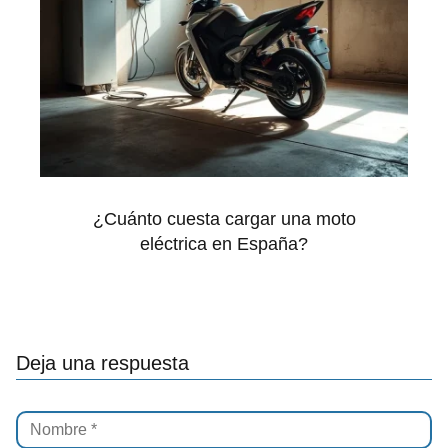
¿Cuánto cuesta cargar una moto
eléctrica en España?
Deja una respuesta