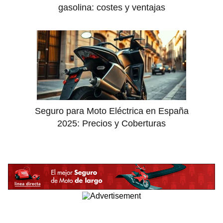
gasolina: costes y ventajas
Seguro para Moto Eléctrica en España
2025: Precios y Coberturas