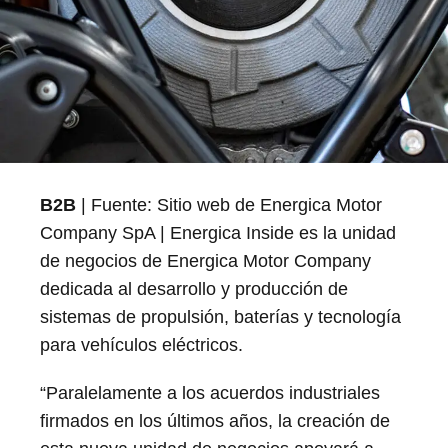
B2B
| Fuente: Sitio web de Energica Motor
Company SpA | Energica Inside es la unidad
de negocios de Energica Motor Company
dedicada al desarrollo y producción de
sistemas de propulsión, baterías y tecnología
para vehículos eléctricos.
“Paralelamente a los acuerdos industriales
firmados en los últimos años, la creación de