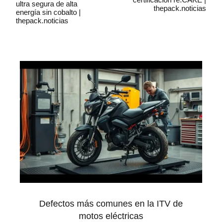
ultra segura de alta
thepack.noticias
energía sin cobalto |
thepack.noticias
Defectos más comunes en la ITV de
motos eléctricas