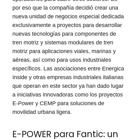
por eso que la compañía decidió crear una
nueva unidad de negocios especial dedicada
exclusivamente a proyectos para desarrollar
nuevas tecnologías para componentes de
tren motriz y sistemas modulares de tren
motriz para aplicaciones viales, marinas y
aéreas, así como para usos industriales
específicos. Las asociaciones entre Energica
Inside y otras empresas industriales italianas
que operan en este sector ya han dado lugar
a iniciativas innovadoras como los proyectos
E-Power y CEMP para soluciones de
movilidad urbana ligera.
E-POWER para Fantic: un