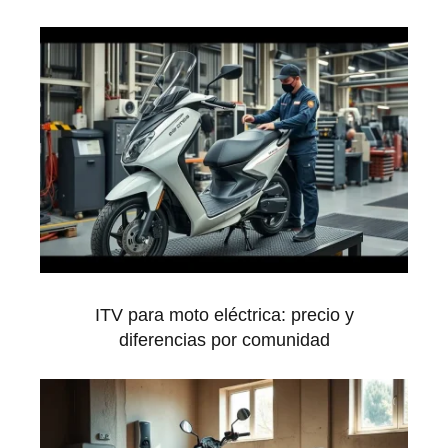
ITV para moto eléctrica: precio y
diferencias por comunidad