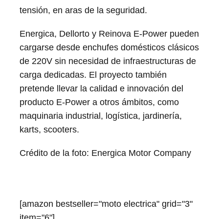
tensión, en aras de la seguridad.
Energica, Dellorto y Reinova E-Power pueden
cargarse desde enchufes domésticos clásicos
de 220V sin necesidad de infraestructuras de
carga dedicadas. El proyecto también
pretende llevar la calidad e innovación del
producto E-Power a otros ámbitos, como
maquinaria industrial, logística, jardinería,
karts, scooters.
Crédito de la foto: Energica Motor Company
[amazon bestseller="moto electrica" grid="3"
item="6"]