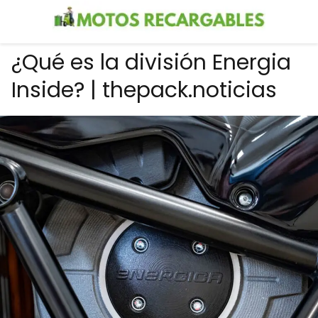
¿Qué es la división Energia
Inside? | thepack.noticias