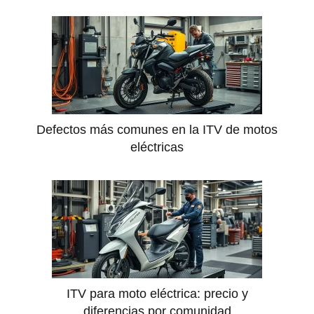
Defectos más comunes en la ITV de motos
eléctricas
ITV para moto eléctrica: precio y
diferencias por comunidad