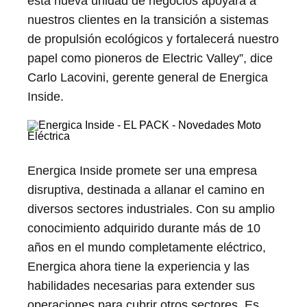
esta nueva unidad de negocios apoyará a
nuestros clientes en la transición a sistemas
de propulsión ecológicos y fortalecerá nuestro
papel como pioneros de Electric Valley”, dice
Carlo Lacovini, gerente general de Energica
Inside.
Energica Inside promete ser una empresa
disruptiva, destinada a allanar el camino en
diversos sectores industriales. Con su amplio
conocimiento adquirido durante más de 10
años en el mundo completamente eléctrico,
Energica ahora tiene la experiencia y las
habilidades necesarias para extender sus
operaciones para cubrir otros sectores. Es